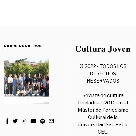
SOBRE NOSOTROS
© 2022 - TODOS LOS
DERECHOS
RESERVADOS
Revista de cultura
fundada en 2010 en el
Máster de Periodismo
Cultural de la
Universidad San Pablo
CEU.