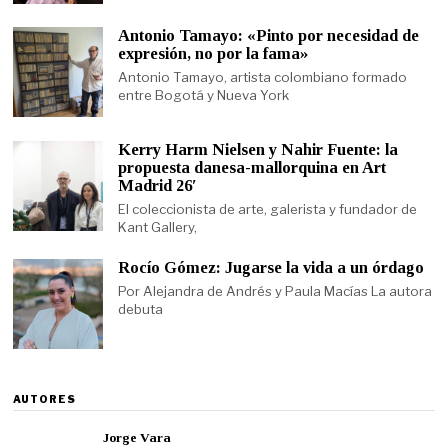
Antonio Tamayo: «Pinto por necesidad de
expresión, no por la fama»
Antonio Tamayo, artista colombiano formado
entre Bogotá y Nueva York
Kerry Harm Nielsen y Nahir Fuente: la
propuesta danesa-mallorquina en Art
Madrid 26′
El coleccionista de arte, galerista y fundador de
Kant Gallery,
Rocío Gómez: Jugarse la vida a un órdago
Por Alejandra de Andrés y Paula Macías La autora
debuta
AUTORES
Jorge Vara