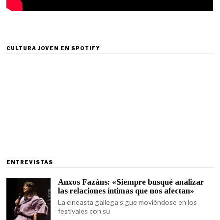
CULTURA JOVEN EN SPOTIFY
ENTREVISTAS
Anxos Fazáns: «Siempre busqué analizar
las relaciones íntimas que nos afectan»
La cineasta gallega sigue moviéndose en los
festivales con su