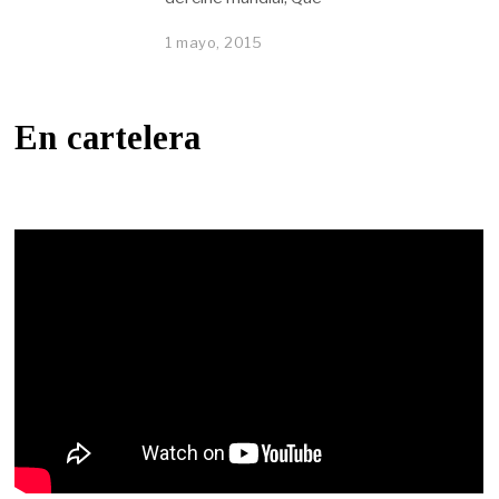
1 mayo, 2015
En cartelera