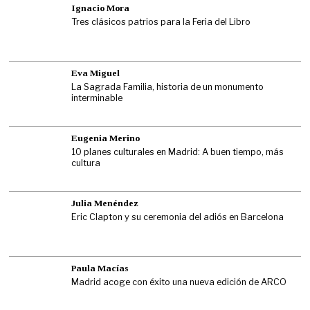
Ignacio Mora
Tres clásicos patrios para la Feria del Libro
Eva Miguel
La Sagrada Familia, historia de un monumento
interminable
Eugenia Merino
10 planes culturales en Madrid: A buen tiempo, más
cultura
Julia Menéndez
Eric Clapton y su ceremonia del adiós en Barcelona
Paula Macías
Madrid acoge con éxito una nueva edición de ARCO