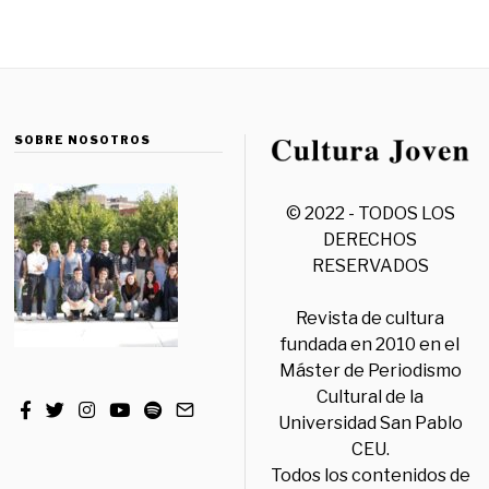
SOBRE NOSOTROS
© 2022 - TODOS LOS
DERECHOS
RESERVADOS
Revista de cultura
fundada en 2010 en el
Máster de Periodismo
Cultural de la
Universidad San Pablo
CEU.
Todos los contenidos de