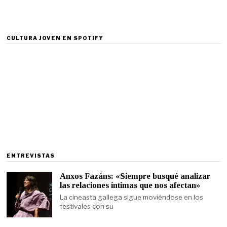
CULTURA JOVEN EN SPOTIFY
ENTREVISTAS
Anxos Fazáns: «Siempre busqué analizar
las relaciones íntimas que nos afectan»
La cineasta gallega sigue moviéndose en los
festivales con su