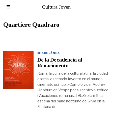
Cultura Joven
Quartiere Quadraro
MISCELÁNEA
De la Decadencia al
Renacimiento
Roma, la cuna de la cultura latina, la ciudad
eterna, escenario favorito en el mundo
cinematográfico. ¿Como olvidar Audrey
Hepburn en Vespa por su centro histórico
(Vacaciones romanas, 1953) o la mítica
escena del baño nocturno de Silvia en la
Fontana de