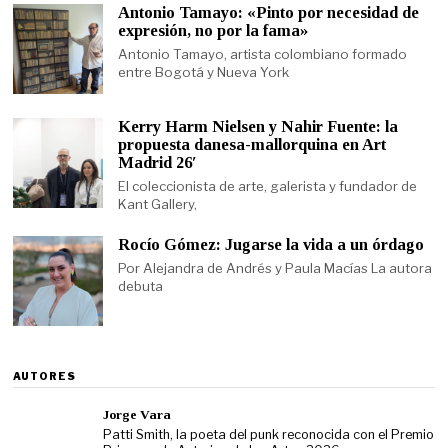
Antonio Tamayo: «Pinto por necesidad de
expresión, no por la fama»
Antonio Tamayo, artista colombiano formado
entre Bogotá y Nueva York
Kerry Harm Nielsen y Nahir Fuente: la
propuesta danesa-mallorquina en Art
Madrid 26′
El coleccionista de arte, galerista y fundador de
Kant Gallery,
Rocío Gómez: Jugarse la vida a un órdago
Por Alejandra de Andrés y Paula Macías La autora
debuta
AUTORES
Jorge Vara
Patti Smith, la poeta del punk reconocida con el Premio