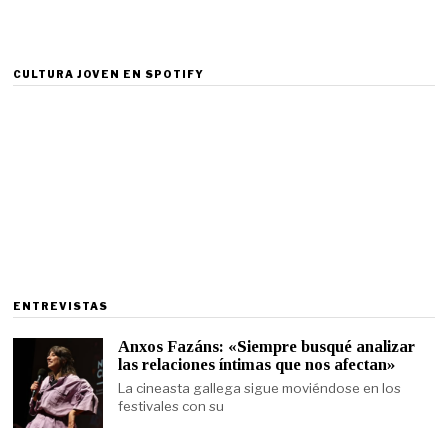
CULTURA JOVEN EN SPOTIFY
ENTREVISTAS
Anxos Fazáns: «Siempre busqué analizar
las relaciones íntimas que nos afectan»
La cineasta gallega sigue moviéndose en los
festivales con su