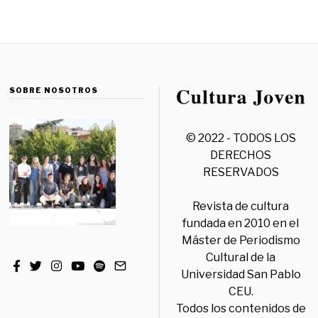
SOBRE NOSOTROS
© 2022 - TODOS LOS
DERECHOS
RESERVADOS
Revista de cultura
fundada en 2010 en el
Máster de Periodismo
Cultural de la
Universidad San Pablo
CEU.
Todos los contenidos de