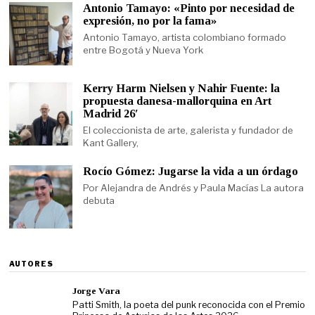
Antonio Tamayo: «Pinto por necesidad de
expresión, no por la fama»
Antonio Tamayo, artista colombiano formado
entre Bogotá y Nueva York
Kerry Harm Nielsen y Nahir Fuente: la
propuesta danesa-mallorquina en Art
Madrid 26′
El coleccionista de arte, galerista y fundador de
Kant Gallery,
Rocío Gómez: Jugarse la vida a un órdago
Por Alejandra de Andrés y Paula Macías La autora
debuta
AUTORES
Jorge Vara
Patti Smith, la poeta del punk reconocida con el Premio