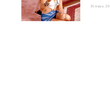
31 mayo, 2