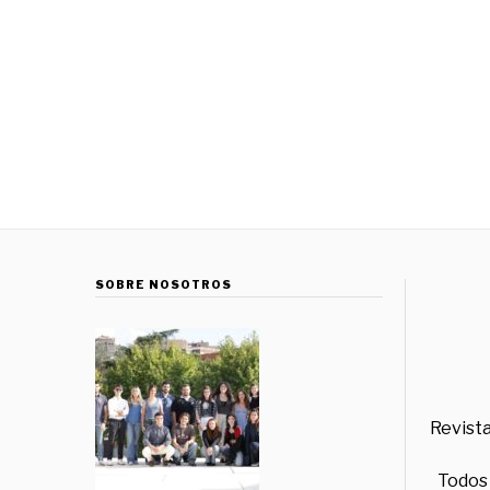
SOBRE NOSOTROS
Revista
Todos 