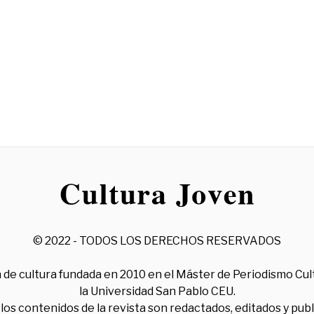
© 2022 - TODOS LOS DERECHOS RESERVADOS
 de cultura fundada en 2010 en el Máster de Periodismo Cul
la Universidad San Pablo CEU.
los contenidos de la revista son redactados, editados y pub