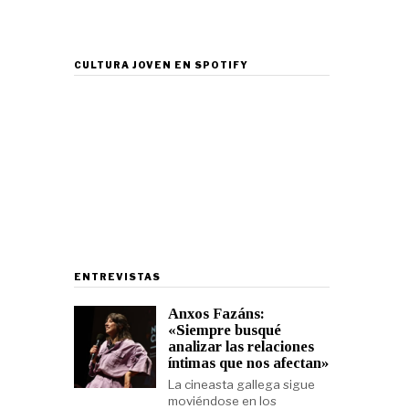
CULTURA JOVEN EN SPOTIFY
ENTREVISTAS
Anxos Fazáns:
«Siempre busqué
analizar las relaciones
íntimas que nos afectan»
La cineasta gallega sigue
moviéndose en los