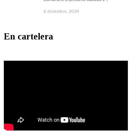
6 diciembre, 2024
En cartelera