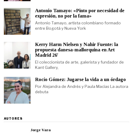
Antonio Tamayo: «Pinto por necesidad de
expresión, no por la fama»
Antonio Tamayo, artista colombiano formado
entre Bogotá y Nueva York
Kerry Harm Nielsen y Nahir Fuente: la
propuesta danesa-mallorquina en Art
Madrid 26′
El coleccionista de arte, galerista y fundador de
Kant Gallery,
Rocío Gómez: Jugarse la vida a un órdago
Por Alejandra de Andrés y Paula Macías La autora
debuta
AUTORES
Jorge Vara