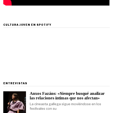
CULTURA JOVEN EN SPOTIFY
ENTREVISTAS
Anxos Fazáns: «Siempre busqué analizar
las relaciones íntimas que nos afectan»
La cineasta gallega sigue moviéndose en los
festivales con su