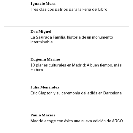
Ignacio Mora
Tres clásicos patrios para la Feria del Libro
Eva Miguel
La Sagrada Familia, historia de un monumento
interminable
Eugenia Merino
10 planes culturales en Madrid: A buen tiempo, más
cultura
Julia Menéndez
Eric Clapton y su ceremonia del adiós en Barcelona
Paula Macías
Madrid acoge con éxito una nueva edición de ARCO