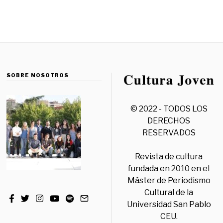
SOBRE NOSOTROS
© 2022 - TODOS LOS
DERECHOS
RESERVADOS
Revista de cultura
fundada en 2010 en el
Máster de Periodismo
Cultural de la
Universidad San Pablo
CEU.