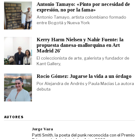
Antonio Tamayo: «Pinto por necesidad de
expresión, no por la fama»
Antonio Tamayo, artista colombiano formado
entre Bogotá y Nueva York
Kerry Harm Nielsen y Nahir Fuente: la
propuesta danesa-mallorquina en Art
Madrid 26′
El coleccionista de arte, galerista y fundador de
Kant Gallery,
Rocío Gómez: Jugarse la vida a un órdago
Por Alejandra de Andrés y Paula Macías La autora
debuta
AUTORES
Jorge Vara
Patti Smith, la poeta del punk reconocida con el Premio