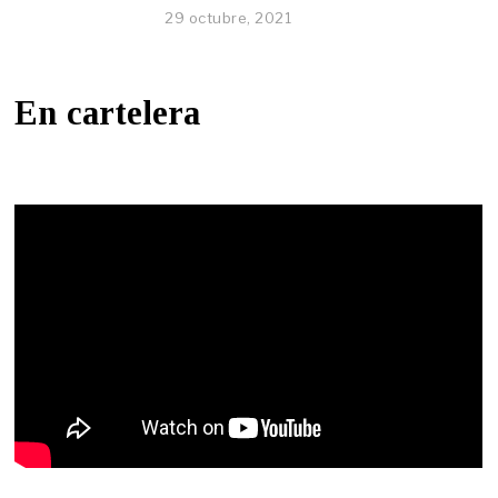
29 octubre, 2021
En cartelera