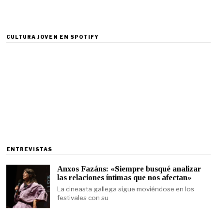
CULTURA JOVEN EN SPOTIFY
ENTREVISTAS
Anxos Fazáns: «Siempre busqué analizar
las relaciones íntimas que nos afectan»
La cineasta gallega sigue moviéndose en los
festivales con su