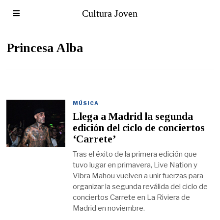
Cultura Joven
Princesa Alba
MÚSICA
Llega a Madrid la segunda
edición del ciclo de conciertos
‘Carrete’
Tras el éxito de la primera edición que
tuvo lugar en primavera, Live Nation y
Vibra Mahou vuelven a unir fuerzas para
organizar la segunda reválida del ciclo de
conciertos Carrete en La Riviera de
Madrid en noviembre.