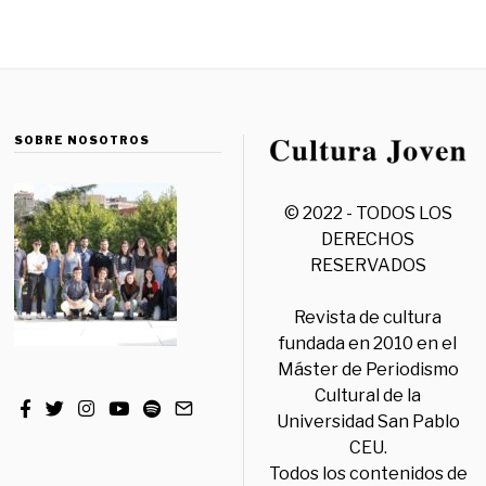
SOBRE NOSOTROS
© 2022 - TODOS LOS
DERECHOS
RESERVADOS
Revista de cultura
fundada en 2010 en el
Máster de Periodismo
Cultural de la
Universidad San Pablo
CEU.
Todos los contenidos de