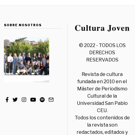
SOBRE NOSOTROS
© 2022 - TODOS LOS
DERECHOS
RESERVADOS
Revista de cultura
fundada en 2010 en el
Máster de Periodismo
Cultural de la
Universidad San Pablo
CEU.
Todos los contenidos de
la revista son
redactados, editados y