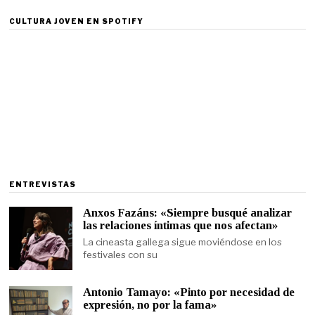
CULTURA JOVEN EN SPOTIFY
ENTREVISTAS
Anxos Fazáns: «Siempre busqué analizar
las relaciones íntimas que nos afectan»
La cineasta gallega sigue moviéndose en los
festivales con su
Antonio Tamayo: «Pinto por necesidad de
expresión, no por la fama»