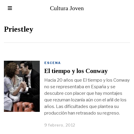
Cultura Joven
Priestley
ESCENA
El tiempo y los Conway
Hacia 20 años que El tiempo y los Conway
no se representaba en España y se
descubre con placer que hay montajes
que rezuman lozanía aún con el añil de los
años. Las dificultades que plantea su
producción han retrasado su regreso.
9 febrero, 2012