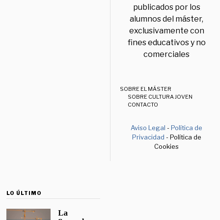
publicados por los
alumnos del máster,
exclusivamente con
fines educativos y no
comerciales
SOBRE EL MÁSTER
SOBRE CULTURA JOVEN
CONTACTO
Aviso Legal
-
Política de
Privacidad
- Política de
Cookies
LO ÚLTIMO
La