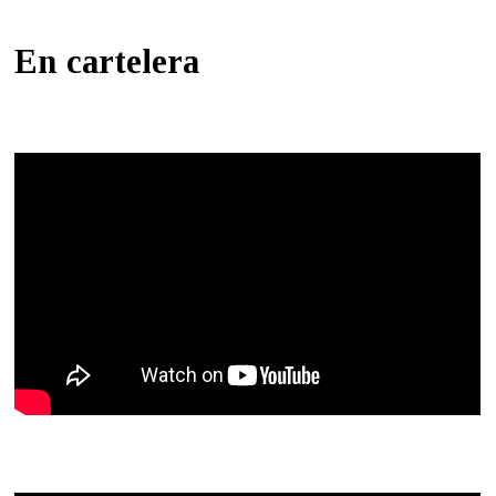
En cartelera