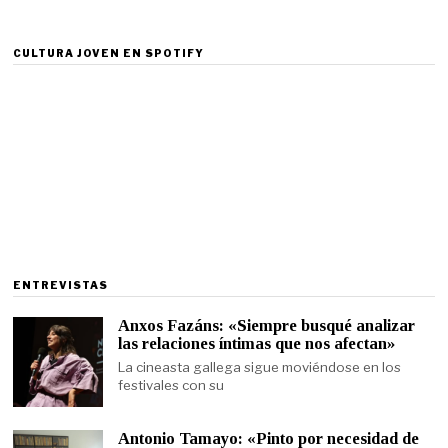
CULTURA JOVEN EN SPOTIFY
ENTREVISTAS
Anxos Fazáns: «Siempre busqué analizar
las relaciones íntimas que nos afectan»
La cineasta gallega sigue moviéndose en los
festivales con su
Antonio Tamayo: «Pinto por necesidad de