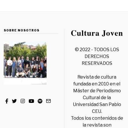
SOBRE NOSOTROS
© 2022 - TODOS LOS
DERECHOS
RESERVADOS
Revista de cultura
fundada en 2010 en el
Máster de Periodismo
Cultural de la
Universidad San Pablo
CEU.
Todos los contenidos de
la revista son