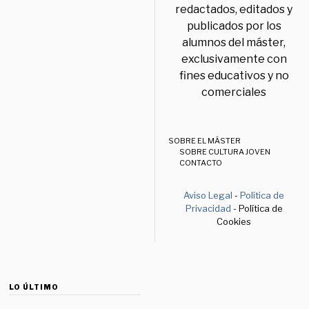
redactados, editados y
publicados por los
alumnos del máster,
exclusivamente con
fines educativos y no
comerciales
SOBRE EL MÁSTER
SOBRE CULTURA JOVEN
CONTACTO
Aviso Legal
-
Política de
Privacidad
- Política de
Cookies
LO ÚLTIMO