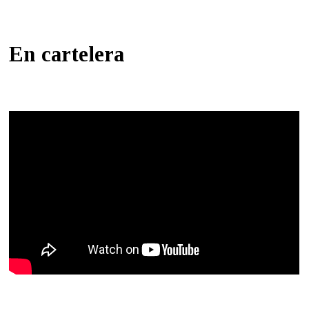
En cartelera