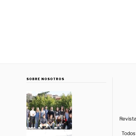
SOBRE NOSOTROS
Revista
Todos 