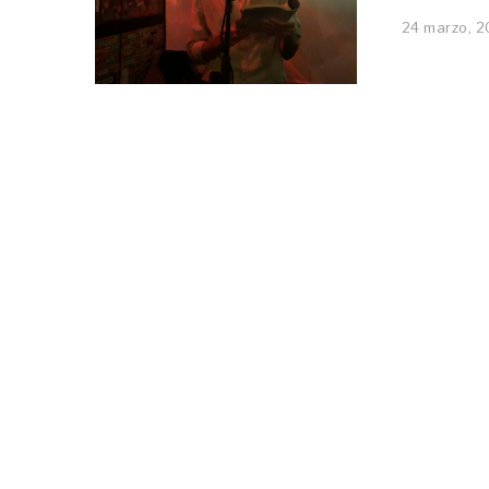
24 marzo, 2