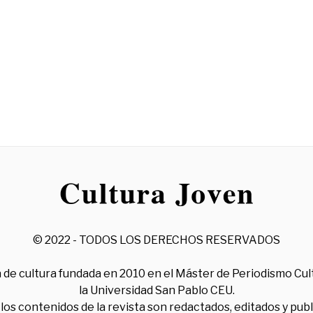
© 2022 - TODOS LOS DERECHOS RESERVADOS
 de cultura fundada en 2010 en el Máster de Periodismo Cul
la Universidad San Pablo CEU.
los contenidos de la revista son redactados, editados y pub