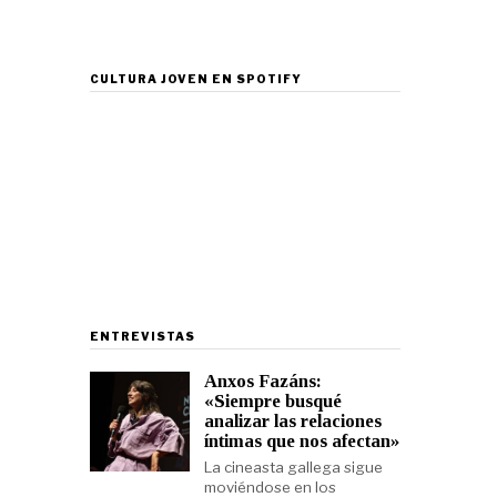
CULTURA JOVEN EN SPOTIFY
ENTREVISTAS
Anxos Fazáns:
«Siempre busqué
analizar las relaciones
íntimas que nos afectan»
La cineasta gallega sigue
moviéndose en los