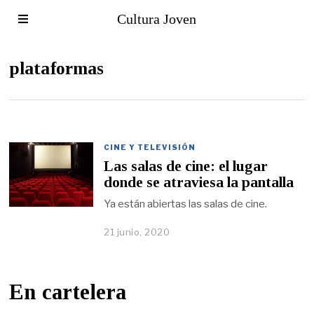
Cultura Joven
plataformas
CINE Y TELEVISIÓN
Las salas de cine: el lugar
donde se atraviesa la pantalla
Ya están abiertas las salas de cine.
21 junio, 2020
En cartelera