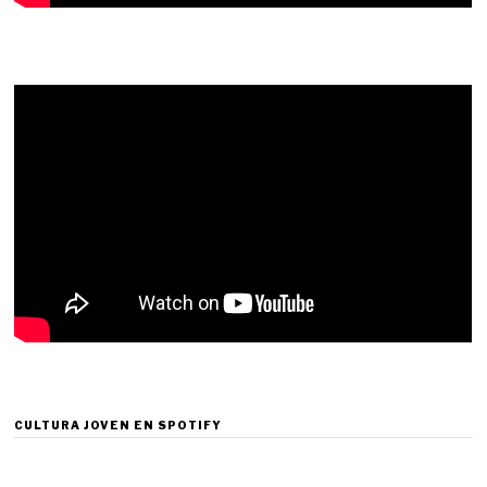
CULTURA JOVEN EN SPOTIFY