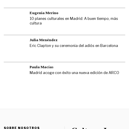
Eugenia Merino
10 planes culturales en Madrid: A buen tiempo, más
cultura
Julia Menéndez
Eric Clapton y su ceremonia del adiós en Barcelona
Paula Macías
Madrid acoge con éxito una nueva edición de ARCO
SOBRE NOSOTROS