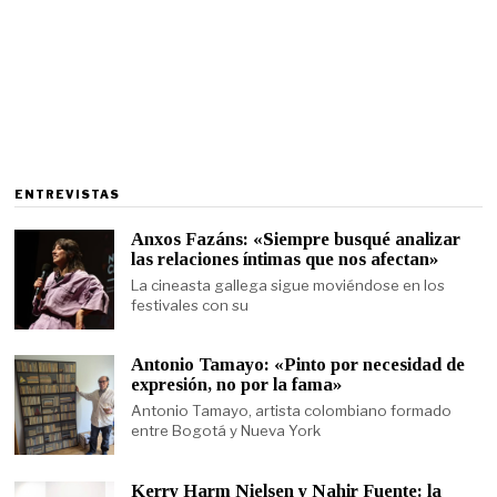
ENTREVISTAS
Anxos Fazáns: «Siempre busqué analizar
las relaciones íntimas que nos afectan»
La cineasta gallega sigue moviéndose en los
festivales con su
Antonio Tamayo: «Pinto por necesidad de
expresión, no por la fama»
Antonio Tamayo, artista colombiano formado
entre Bogotá y Nueva York
Kerry Harm Nielsen y Nahir Fuente: la