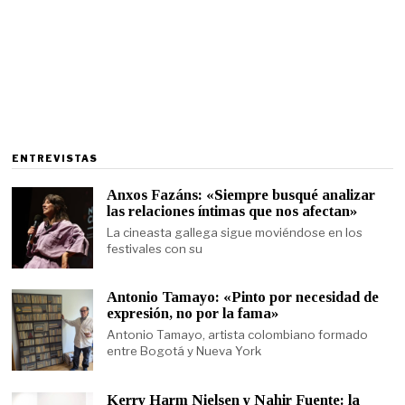
ENTREVISTAS
Anxos Fazáns: «Siempre busqué analizar
las relaciones íntimas que nos afectan»
La cineasta gallega sigue moviéndose en los
festivales con su
Antonio Tamayo: «Pinto por necesidad de
expresión, no por la fama»
Antonio Tamayo, artista colombiano formado
entre Bogotá y Nueva York
Kerry Harm Nielsen y Nahir Fuente: la