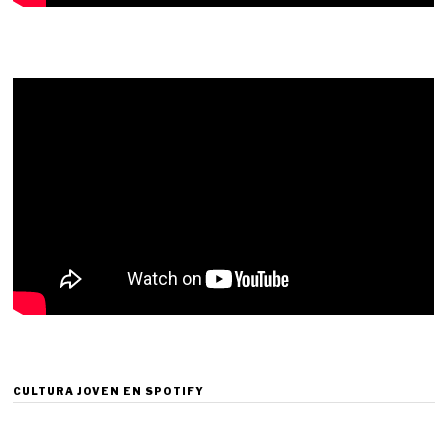
CULTURA JOVEN EN SPOTIFY