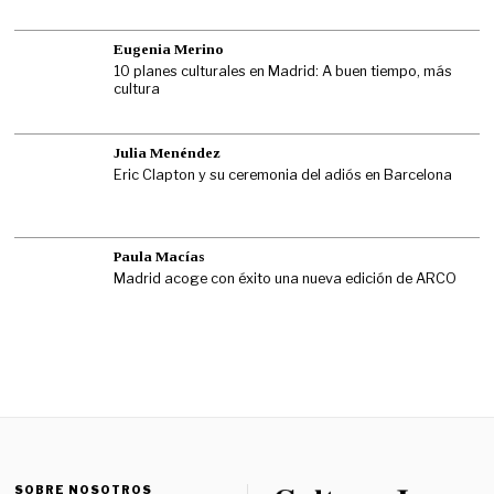
Eugenia Merino
10 planes culturales en Madrid: A buen tiempo, más
cultura
Julia Menéndez
Eric Clapton y su ceremonia del adiós en Barcelona
Paula Macías
Madrid acoge con éxito una nueva edición de ARCO
SOBRE NOSOTROS