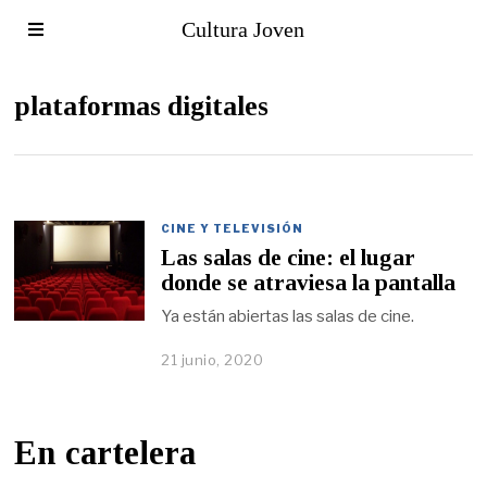
Cultura Joven
plataformas digitales
CINE Y TELEVISIÓN
Las salas de cine: el lugar
donde se atraviesa la pantalla
Ya están abiertas las salas de cine.
21 junio, 2020
En cartelera