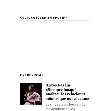
CULTURA JOVEN EN SPOTIFY
ENTREVISTAS
Anxos Fazáns:
«Siempre busqué
analizar las relaciones
íntimas que nos afectan»
La cineasta gallega sigue
moviéndose en los