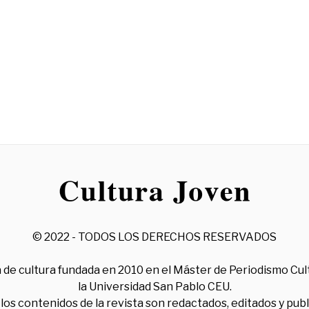
© 2022 - TODOS LOS DERECHOS RESERVADOS
 de cultura fundada en 2010 en el Máster de Periodismo Cul
la Universidad San Pablo CEU.
los contenidos de la revista son redactados, editados y pub