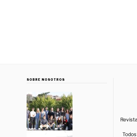
SOBRE NOSOTROS
Revista
Todos 