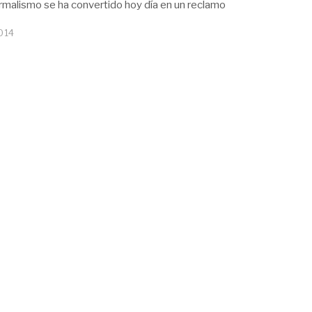
ermalismo se ha convertido hoy día en un reclamo
014