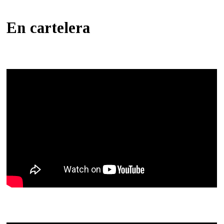
En cartelera