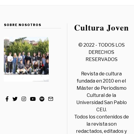
SOBRE NOSOTROS
© 2022 - TODOS LOS
DERECHOS
RESERVADOS
Revista de cultura
fundada en 2010 en el
Máster de Periodismo
Cultural de la
Universidad San Pablo
CEU.
Todos los contenidos de
la revista son
redactados, editados y