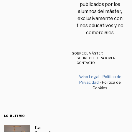
publicados por los
alumnos del máster,
exclusivamente con
fines educativos y no
comerciales
SOBRE EL MÁSTER
SOBRE CULTURA JOVEN
CONTACTO
Aviso Legal
-
Política de
Privacidad
- Política de
Cookies
LO ÚLTIMO
La