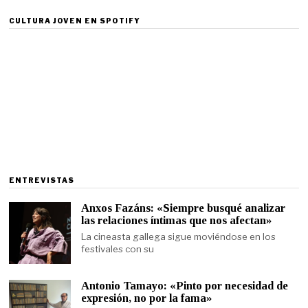
CULTURA JOVEN EN SPOTIFY
ENTREVISTAS
Anxos Fazáns: «Siempre busqué analizar
las relaciones íntimas que nos afectan»
La cineasta gallega sigue moviéndose en los
festivales con su
Antonio Tamayo: «Pinto por necesidad de
expresión, no por la fama»