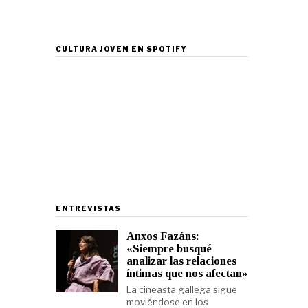
CULTURA JOVEN EN SPOTIFY
ENTREVISTAS
Anxos Fazáns:
«Siempre busqué
analizar las relaciones
íntimas que nos afectan»
La cineasta gallega sigue
moviéndose en los