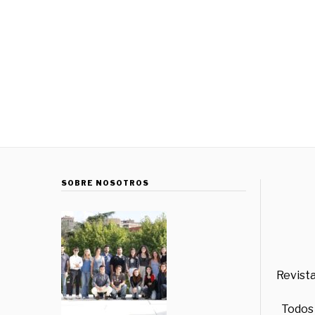
SOBRE NOSOTROS
Revista
Todos 