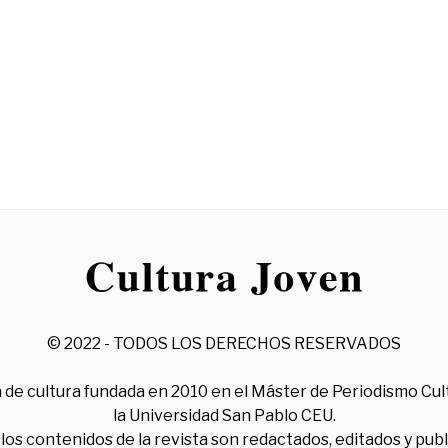
© 2022 - TODOS LOS DERECHOS RESERVADOS
 de cultura fundada en 2010 en el Máster de Periodismo Cul
la Universidad San Pablo CEU.
los contenidos de la revista son redactados, editados y pub