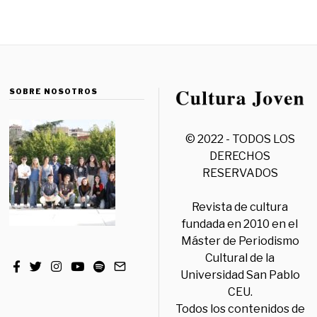
SOBRE NOSOTROS
© 2022 - TODOS LOS
DERECHOS
RESERVADOS
Revista de cultura
fundada en 2010 en el
Máster de Periodismo
Cultural de la
Universidad San Pablo
CEU.
Todos los contenidos de