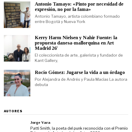
Antonio Tamayo: «Pinto por necesidad de
expresión, no por la fama»
Antonio Tamayo, artista colombiano formado
entre Bogotá y Nueva York
Kerry Harm Nielsen y Nahir Fuente: la
propuesta danesa-mallorquina en Art
Madrid 26′
El coleccionista de arte, galerista y fundador de
Kant Gallery,
Rocío Gómez: Jugarse la vida a un órdago
Por Alejandra de Andrés y Paula Macías La autora
debuta
AUTORES
Jorge Vara
Patti Smith, la poeta del punk reconocida con el Premio