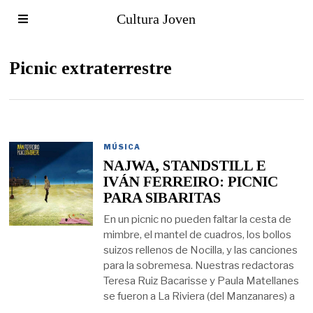
Cultura Joven
Picnic extraterrestre
MÚSICA
NAJWA, STANDSTILL E
IVÁN FERREIRO: PICNIC
PARA SIBARITAS
En un picnic no pueden faltar la cesta de
mimbre, el mantel de cuadros, los bollos
suizos rellenos de Nocilla, y las canciones
para la sobremesa. Nuestras redactoras
Teresa Ruiz Bacarisse y Paula Matellanes
se fueron a La Riviera (del Manzanares) a