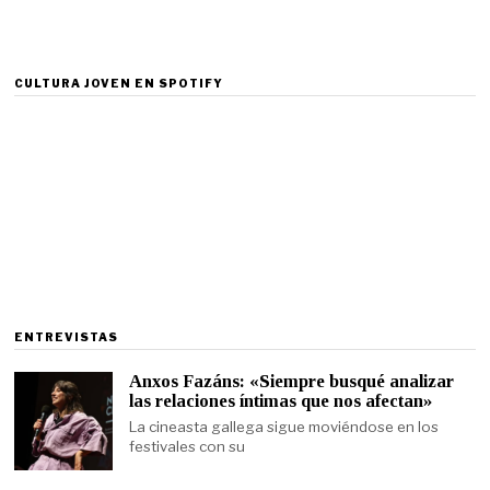
CULTURA JOVEN EN SPOTIFY
ENTREVISTAS
Anxos Fazáns: «Siempre busqué analizar
las relaciones íntimas que nos afectan»
La cineasta gallega sigue moviéndose en los
festivales con su