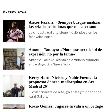
ENTREVISTAS
Anxos Fazáns: «Siempre busqué analizar
las relaciones íntimas que nos afectan»
La cineasta gallega sigue moviéndose en los
festivales con su
Antonio Tamayo: «Pinto por necesidad de
expresión, no por la fama»
Antonio Tamayo, artista colombiano formado
entre Bogotá y Nueva York
Kerry Harm Nielsen y Nahir Fuente: la
propuesta danesa-mallorquina en Art
Madrid 26′
El coleccionista de arte, galerista y fundador de
Kant Gallery,
Rocío Gómez: Jugarse la vida a un órdago