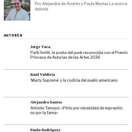
Por Alejandra de Andrés y Paula Macías La autora
debuta
AUTORES
Jorge Vara
Patti Smith, la poeta del punk reconocida con el Premio
Princesa de Asturias de las Artes 2026
Raúl Valdivia
‘Marty Supreme’ y la codicia del sueño americano
Alejandro Santos
Antonio Tamayo: «Pinto por necesidad de expresión,
no por la fama»
Paula Rodríguez