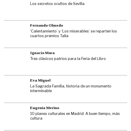
Los secretos ocultos de Sevilla
Fernando Olmedo
‘Calentamiento’ y ‘Los miserables’ se reparten los
cuartos premios Talía
Ignacio Mora
Tres clásicos patrios para la Feria del Libro
Eva Miguel
La Sagrada Familia, historia de un monumento
interminable
Eugenia Merino
10 planes culturales en Madrid: A buen tiempo, más
cultura