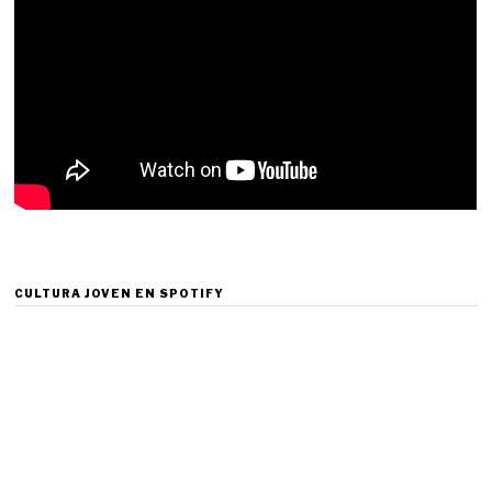
CULTURA JOVEN EN SPOTIFY