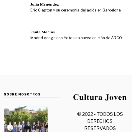
Julia Menéndez
Eric Clapton y su ceremonia del adiós en Barcelona
Paula Macías
Madrid acoge con éxito una nueva edición de ARCO
SOBRE NOSOTROS
© 2022 - TODOS LOS
DERECHOS
RESERVADOS