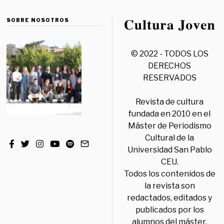
SOBRE NOSOTROS
© 2022 - TODOS LOS
DERECHOS
RESERVADOS
Revista de cultura
fundada en 2010 en el
Máster de Periodismo
Cultural de la
Universidad San Pablo
CEU.
Todos los contenidos de
la revista son
redactados, editados y
publicados por los
alumnos del máster,