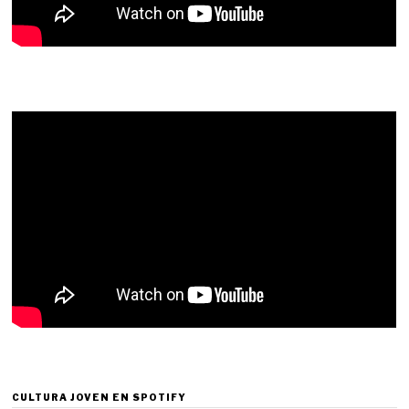
CULTURA JOVEN EN SPOTIFY