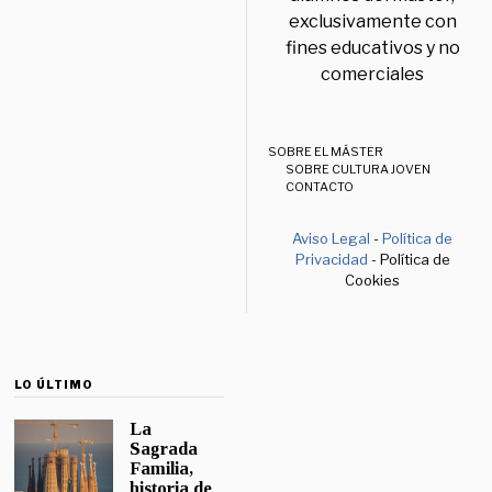
exclusivamente con
fines educativos y no
comerciales
SOBRE EL MÁSTER
SOBRE CULTURA JOVEN
CONTACTO
Aviso Legal
-
Política de
Privacidad
- Política de
Cookies
LO ÚLTIMO
La
Sagrada
Familia,
historia de