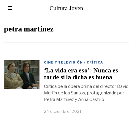
Cultura Joven
petra martínez
CINE Y TELEVISIÓN
/
CRÍTICA
‘La vida era eso’: Nunca es
tarde si la dicha es buena
Crítica de la ópera prima del director David
Martín de los Santos, protagonizada por
Petra Martínez y Anna Castillo
24 diciembre, 2021