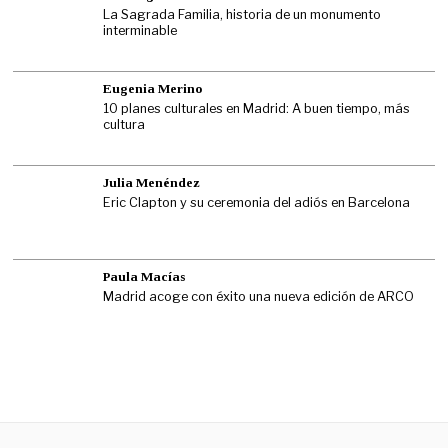
La Sagrada Familia, historia de un monumento
interminable
Eugenia Merino
10 planes culturales en Madrid: A buen tiempo, más
cultura
Julia Menéndez
Eric Clapton y su ceremonia del adiós en Barcelona
Paula Macías
Madrid acoge con éxito una nueva edición de ARCO