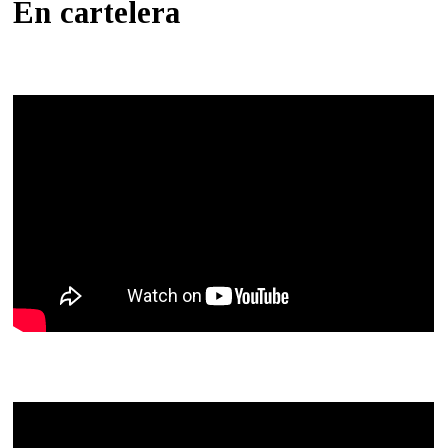
En cartelera