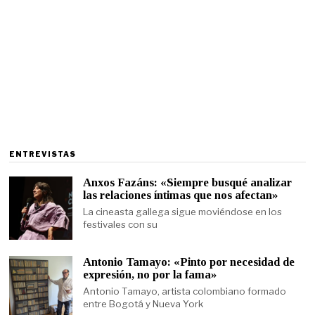
ENTREVISTAS
Anxos Fazáns: «Siempre busqué analizar
las relaciones íntimas que nos afectan»
La cineasta gallega sigue moviéndose en los
festivales con su
Antonio Tamayo: «Pinto por necesidad de
expresión, no por la fama»
Antonio Tamayo, artista colombiano formado
entre Bogotá y Nueva York