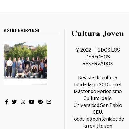
SOBRE NOSOTROS
© 2022 - TODOS LOS
DERECHOS
RESERVADOS
Revista de cultura
fundada en 2010 en el
Máster de Periodismo
Cultural de la
Universidad San Pablo
CEU.
Todos los contenidos de
la revista son