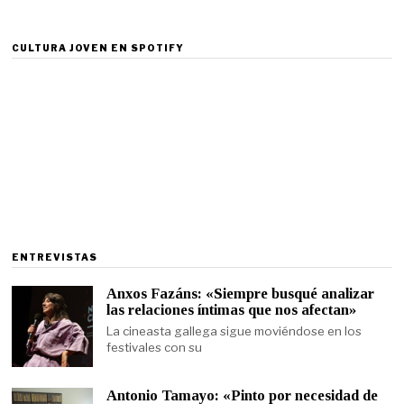
CULTURA JOVEN EN SPOTIFY
ENTREVISTAS
Anxos Fazáns: «Siempre busqué analizar
las relaciones íntimas que nos afectan»
La cineasta gallega sigue moviéndose en los
festivales con su
Antonio Tamayo: «Pinto por necesidad de