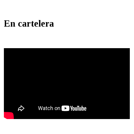
En cartelera