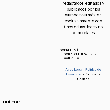
redactados, editados y
publicados por los
alumnos del máster,
exclusivamente con
fines educativos y no
comerciales
SOBRE EL MÁSTER
SOBRE CULTURA JOVEN
CONTACTO
Aviso Legal
-
Política de
Privacidad
- Política de
Cookies
LO ÚLTIMO