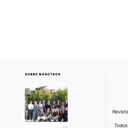
SOBRE NOSOTROS
Revista
Todos 