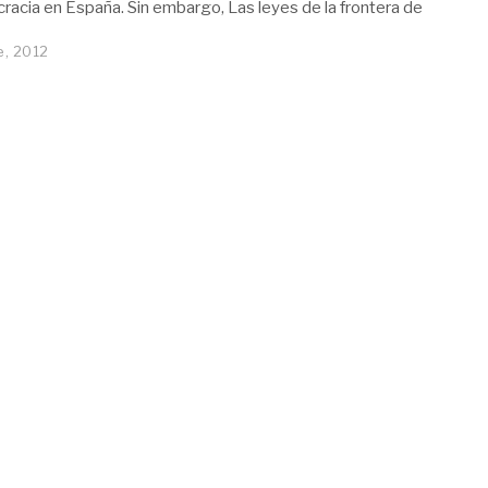
cracia en España. Sin embargo, Las leyes de la frontera de
e, 2012