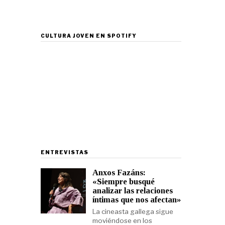
CULTURA JOVEN EN SPOTIFY
ENTREVISTAS
Anxos Fazáns:
«Siempre busqué
analizar las relaciones
íntimas que nos afectan»
La cineasta gallega sigue
moviéndose en los