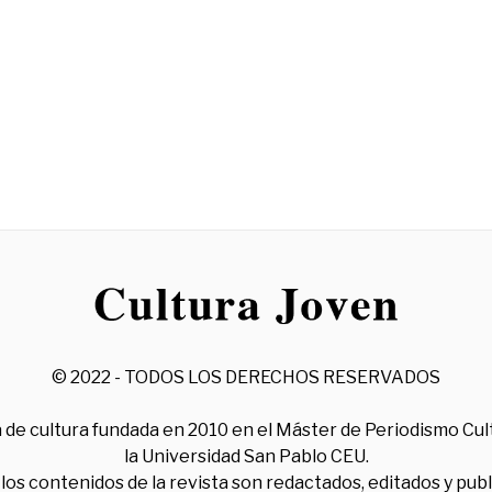
© 2022 - TODOS LOS DERECHOS RESERVADOS
 de cultura fundada en 2010 en el Máster de Periodismo Cul
la Universidad San Pablo CEU.
los contenidos de la revista son redactados, editados y pub