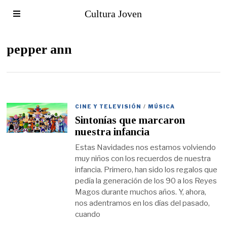
Cultura Joven
pepper ann
CINE Y TELEVISIÓN
/
MÚSICA
Sintonías que marcaron
nuestra infancia
Estas Navidades nos estamos volviendo
muy niños con los recuerdos de nuestra
infancia. Primero, han sido los regalos que
pedía la generación de los 90 a los Reyes
Magos durante muchos años. Y, ahora,
nos adentramos en los días del pasado,
cuando