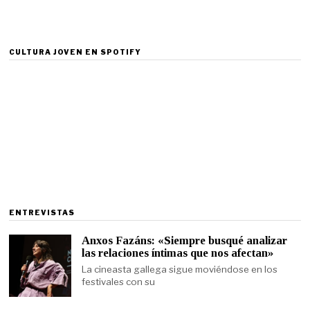
CULTURA JOVEN EN SPOTIFY
ENTREVISTAS
Anxos Fazáns: «Siempre busqué analizar
las relaciones íntimas que nos afectan»
La cineasta gallega sigue moviéndose en los
festivales con su