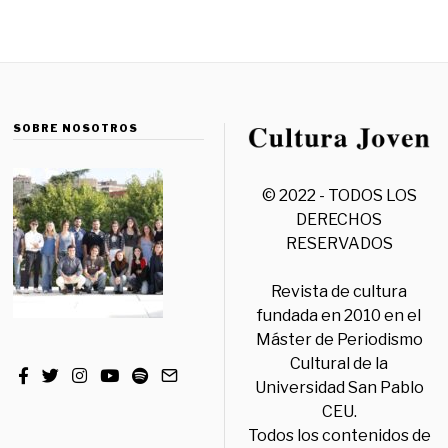
SOBRE NOSOTROS
© 2022 - TODOS LOS
DERECHOS
RESERVADOS
Revista de cultura
fundada en 2010 en el
Máster de Periodismo
Cultural de la
Universidad San Pablo
CEU.
Todos los contenidos de