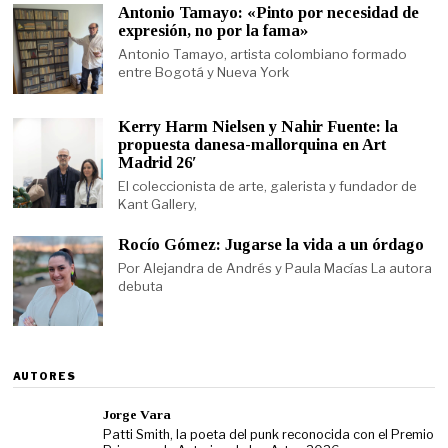
Antonio Tamayo: «Pinto por necesidad de
expresión, no por la fama»
Antonio Tamayo, artista colombiano formado
entre Bogotá y Nueva York
Kerry Harm Nielsen y Nahir Fuente: la
propuesta danesa-mallorquina en Art
Madrid 26′
El coleccionista de arte, galerista y fundador de
Kant Gallery,
Rocío Gómez: Jugarse la vida a un órdago
Por Alejandra de Andrés y Paula Macías La autora
debuta
AUTORES
Jorge Vara
Patti Smith, la poeta del punk reconocida con el Premio