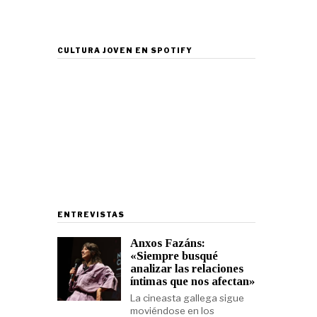
CULTURA JOVEN EN SPOTIFY
ENTREVISTAS
Anxos Fazáns:
«Siempre busqué
analizar las relaciones
íntimas que nos afectan»
La cineasta gallega sigue
moviéndose en los