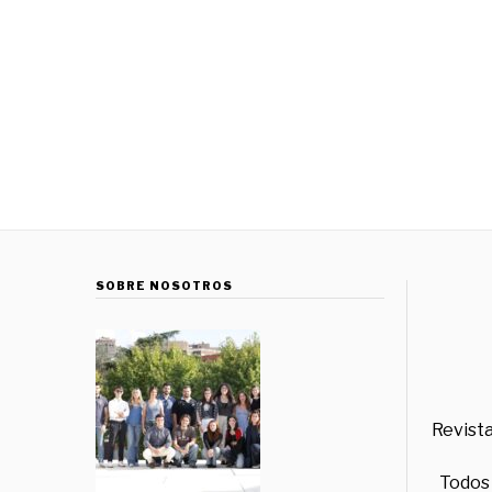
SOBRE NOSOTROS
Revista
Todos 