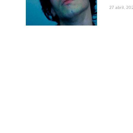
27 abril, 20