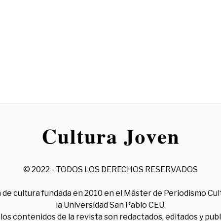
© 2022 - TODOS LOS DERECHOS RESERVADOS
 de cultura fundada en 2010 en el Máster de Periodismo Cul
la Universidad San Pablo CEU.
los contenidos de la revista son redactados, editados y pub