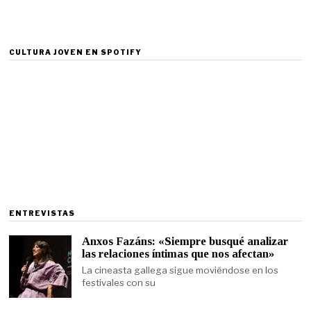
CULTURA JOVEN EN SPOTIFY
ENTREVISTAS
Anxos Fazáns: «Siempre busqué analizar
las relaciones íntimas que nos afectan»
La cineasta gallega sigue moviéndose en los
festivales con su