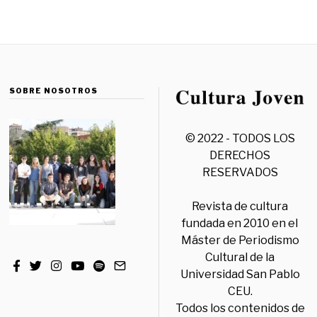
SOBRE NOSOTROS
© 2022 - TODOS LOS
DERECHOS
RESERVADOS
Revista de cultura
fundada en 2010 en el
Máster de Periodismo
Cultural de la
Universidad San Pablo
CEU.
Todos los contenidos de