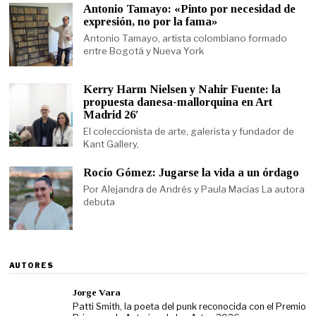
Antonio Tamayo: «Pinto por necesidad de
expresión, no por la fama»
Antonio Tamayo, artista colombiano formado
entre Bogotá y Nueva York
Kerry Harm Nielsen y Nahir Fuente: la
propuesta danesa-mallorquina en Art
Madrid 26′
El coleccionista de arte, galerista y fundador de
Kant Gallery,
Rocío Gómez: Jugarse la vida a un órdago
Por Alejandra de Andrés y Paula Macías La autora
debuta
AUTORES
Jorge Vara
Patti Smith, la poeta del punk reconocida con el Premio