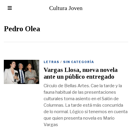
Cultura Joven
Pedro Olea
LETRAS
/
SIN CATEGORÍA
Vargas Llosa, nueva novela
ante un público entregado
Círculo de Bellas Artes. Cae la tarde y la
fauna habitual de las presentaciones
culturales toma asiento en el Salón de
Columnas. La tarde está más concurrida
de lo normal. Lógico si tenemos en cuenta
que quien presenta novela es Mario
Vargas