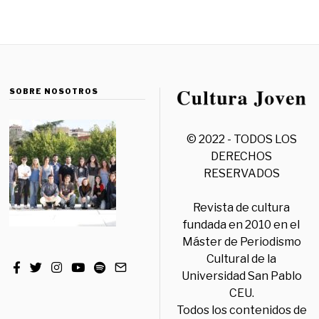
SOBRE NOSOTROS
© 2022 - TODOS LOS
DERECHOS
RESERVADOS
Revista de cultura
fundada en 2010 en el
Máster de Periodismo
Cultural de la
Universidad San Pablo
CEU.
Todos los contenidos de