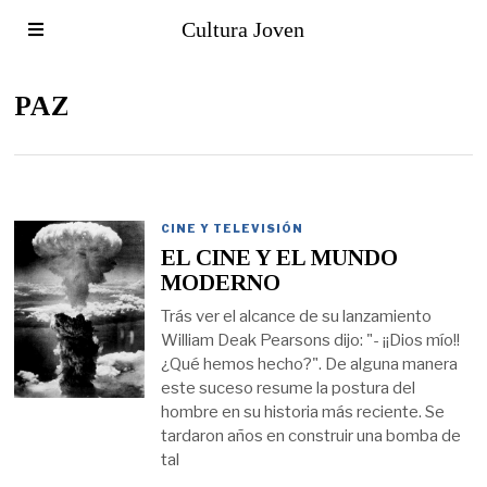
Cultura Joven
PAZ
CINE Y TELEVISIÓN
EL CINE Y EL MUNDO
MODERNO
Trás ver el alcance de su lanzamiento
William Deak Pearsons dijo: "- ¡¡Dios mío!!
¿Qué hemos hecho?". De alguna manera
este suceso resume la postura del
hombre en su historia más reciente. Se
tardaron años en construir una bomba de
tal