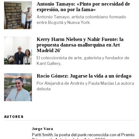
Antonio Tamayo: «Pinto por necesidad de
expresión, no por la fama»
Antonio Tamayo, artista colombiano formado
entre Bogotá y Nueva York
Kerry Harm Nielsen y Nahir Fuente: la
propuesta danesa-mallorquina en Art
Madrid 26′
El coleccionista de arte, galerista y fundador de
Kant Gallery,
Rocío Gómez: Jugarse la vida a un órdago
Por Alejandra de Andrés y Paula Macías La autora
debuta
AUTORES
Jorge Vara
Patti Smith, la poeta del punk reconocida con el Premio