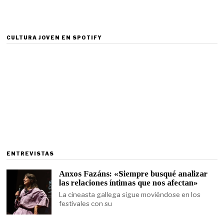
CULTURA JOVEN EN SPOTIFY
ENTREVISTAS
Anxos Fazáns: «Siempre busqué analizar
las relaciones íntimas que nos afectan»
La cineasta gallega sigue moviéndose en los
festivales con su