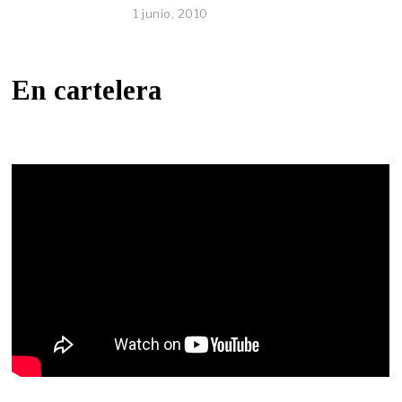
1 junio, 2010
En cartelera