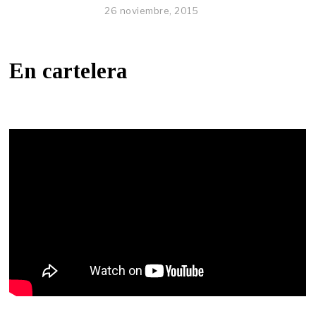
26 noviembre, 2015
En cartelera