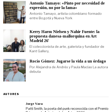
Antonio Tamayo: «Pinto por necesidad de
expresión, no por la fama»
Antonio Tamayo, artista colombiano formado
entre Bogotá y Nueva York
Kerry Harm Nielsen y Nahir Fuente: la
propuesta danesa-mallorquina en Art
Madrid 26′
El coleccionista de arte, galerista y fundador de
Kant Gallery,
Rocío Gómez: Jugarse la vida a un órdago
Por Alejandra de Andrés y Paula Macías La autora
debuta
AUTORES
Jorge Vara
Patti Smith, la poeta del punk reconocida con el Premio