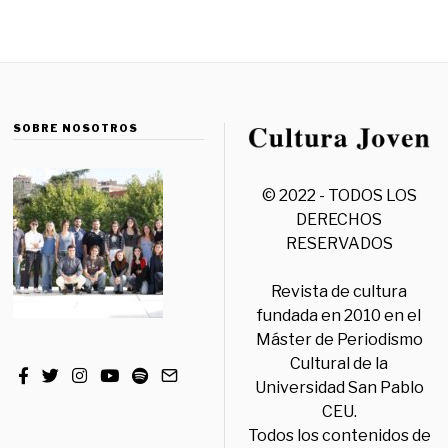
SOBRE NOSOTROS
© 2022 - TODOS LOS
DERECHOS
RESERVADOS
Revista de cultura
fundada en 2010 en el
Máster de Periodismo
Cultural de la
Universidad San Pablo
CEU.
Todos los contenidos de