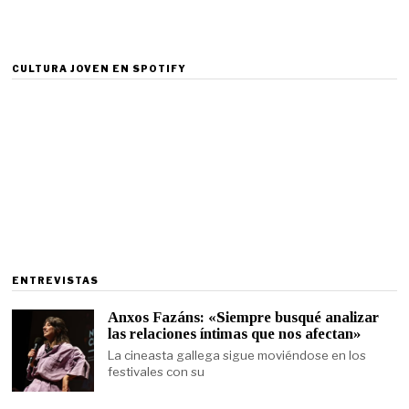
CULTURA JOVEN EN SPOTIFY
ENTREVISTAS
Anxos Fazáns: «Siempre busqué analizar
las relaciones íntimas que nos afectan»
La cineasta gallega sigue moviéndose en los
festivales con su