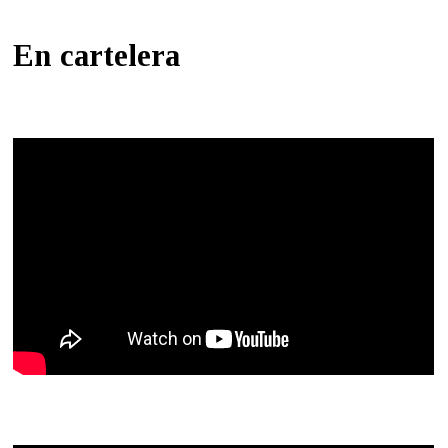
En cartelera