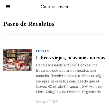
Cultura Joven
Paseo de Recoletos
LETRAS
Libros viejos, ocasiones nuevas
Recoletos huele a rancio. Pero es una
fragancia que gusta, que inspira, que
mancha. Recoletos huele a añejo; no digo
siempre, sino estos días, desde que el
jueves 30 de abril arrancó la 39º Feria del
Libro Antiguo y de Ocasión. Organizada
3 mayo, 2015