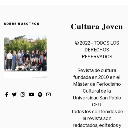
SOBRE NOSOTROS
© 2022 - TODOS LOS
DERECHOS
RESERVADOS
Revista de cultura
fundada en 2010 en el
Máster de Periodismo
Cultural de la
Universidad San Pablo
CEU.
Todos los contenidos de
la revista son
redactados, editados y