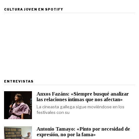
CULTURA JOVEN EN SPOTIFY
ENTREVISTAS
Anxos Fazáns: «Siempre busqué analizar
las relaciones íntimas que nos afectan»
La cineasta gallega sigue moviéndose en los
festivales con su
Antonio Tamayo: «Pinto por necesidad de
expresión, no por la fama»