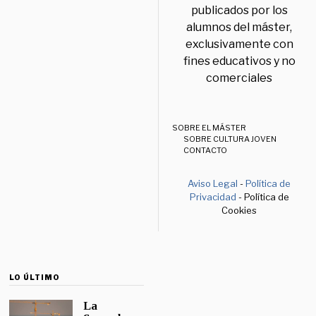
publicados por los
alumnos del máster,
exclusivamente con
fines educativos y no
comerciales
SOBRE EL MÁSTER
SOBRE CULTURA JOVEN
CONTACTO
Aviso Legal
-
Política de
Privacidad
- Política de
Cookies
LO ÚLTIMO
La