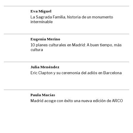
Eva Miguel
La Sagrada Familia, historia de un monumento
interminable
Eugenia Merino
10 planes culturales en Madrid: A buen tiempo, más
cultura
Julia Menéndez
Eric Clapton y su ceremonia del adiós en Barcelona
Paula Macías
Madrid acoge con éxito una nueva edición de ARCO