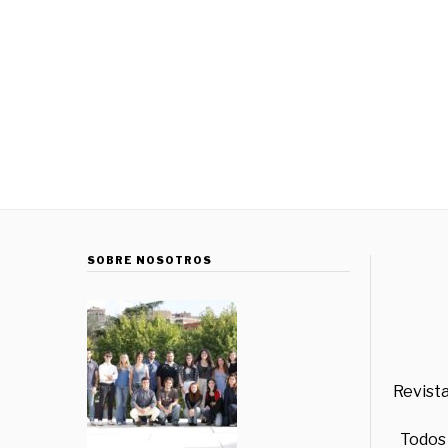
SOBRE NOSOTROS
Revista
Todos 