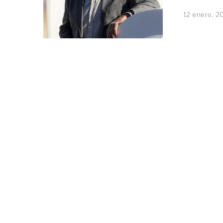
12 enero, 2