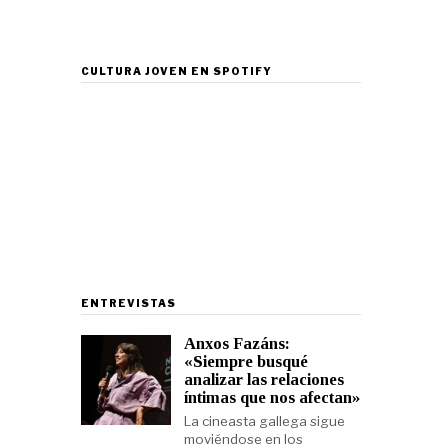
CULTURA JOVEN EN SPOTIFY
ENTREVISTAS
Anxos Fazáns:
«Siempre busqué
analizar las relaciones
íntimas que nos afectan»
La cineasta gallega sigue
moviéndose en los