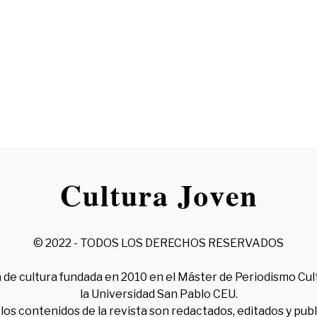
© 2022 - TODOS LOS DERECHOS RESERVADOS
 de cultura fundada en 2010 en el Máster de Periodismo Cul
la Universidad San Pablo CEU.
los contenidos de la revista son redactados, editados y pub