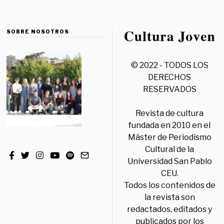
SOBRE NOSOTROS
© 2022 - TODOS LOS
DERECHOS
RESERVADOS
Revista de cultura
fundada en 2010 en el
Máster de Periodismo
Cultural de la
Universidad San Pablo
CEU.
Todos los contenidos de
la revista son
redactados, editados y
publicados por los