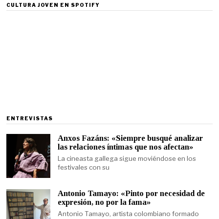
CULTURA JOVEN EN SPOTIFY
ENTREVISTAS
Anxos Fazáns: «Siempre busqué analizar
las relaciones íntimas que nos afectan»
La cineasta gallega sigue moviéndose en los
festivales con su
Antonio Tamayo: «Pinto por necesidad de
expresión, no por la fama»
Antonio Tamayo, artista colombiano formado