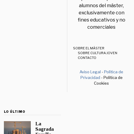
alumnos del máster,
exclusivamente con
fines educativos y no
comerciales
SOBRE EL MÁSTER
SOBRE CULTURA JOVEN
CONTACTO
Aviso Legal
-
Política de
Privacidad
- Política de
Cookies
LO ÚLTIMO
La
Sagrada