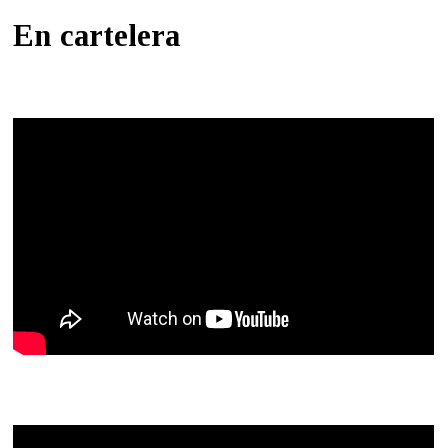
En cartelera