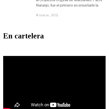
Naranjo, fue el primero en enseñarle la
8 marzo, 2011
En cartelera