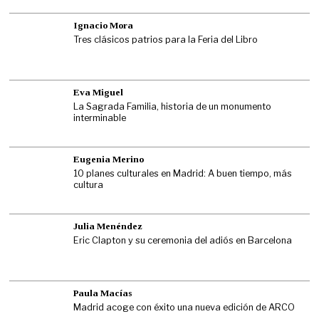
Ignacio Mora
Tres clásicos patrios para la Feria del Libro
Eva Miguel
La Sagrada Familia, historia de un monumento
interminable
Eugenia Merino
10 planes culturales en Madrid: A buen tiempo, más
cultura
Julia Menéndez
Eric Clapton y su ceremonia del adiós en Barcelona
Paula Macías
Madrid acoge con éxito una nueva edición de ARCO