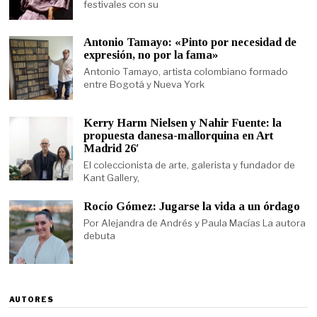
festivales con su
Antonio Tamayo: «Pinto por necesidad de
expresión, no por la fama»
Antonio Tamayo, artista colombiano formado
entre Bogotá y Nueva York
Kerry Harm Nielsen y Nahir Fuente: la
propuesta danesa-mallorquina en Art
Madrid 26′
El coleccionista de arte, galerista y fundador de
Kant Gallery,
Rocío Gómez: Jugarse la vida a un órdago
Por Alejandra de Andrés y Paula Macías La autora
debuta
AUTORES