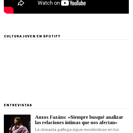
CULTURA JOVEN EN SPOTIFY
ENTREVISTAS
Anxos Fazáns: «Siempre busqué analizar
las relaciones íntimas que nos afectan»
La cineasta gallega sigue moviéndose en los