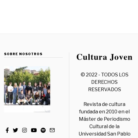
SOBRE NOSOTROS
© 2022 - TODOS LOS
DERECHOS
RESERVADOS
Revista de cultura
fundada en 2010 en el
Máster de Periodismo
Cultural de la
Universidad San Pablo