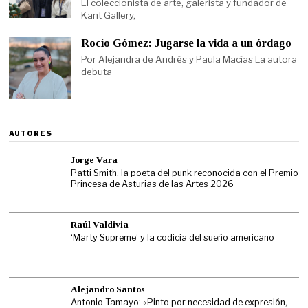
El coleccionista de arte, galerista y fundador de
Kant Gallery,
Rocío Gómez: Jugarse la vida a un órdago
Por Alejandra de Andrés y Paula Macías La autora
debuta
AUTORES
Jorge Vara
Patti Smith, la poeta del punk reconocida con el Premio
Princesa de Asturias de las Artes 2026
Raúl Valdivia
‘Marty Supreme’ y la codicia del sueño americano
Alejandro Santos
Antonio Tamayo: «Pinto por necesidad de expresión,