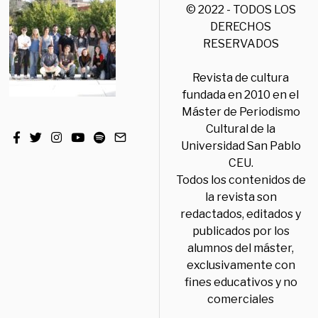
© 2022 - TODOS LOS
DERECHOS
RESERVADOS
Revista de cultura
fundada en 2010 en el
Máster de Periodismo
Cultural de la
Universidad San Pablo
CEU.
Todos los contenidos de
la revista son
redactados, editados y
publicados por los
alumnos del máster,
exclusivamente con
fines educativos y no
comerciales