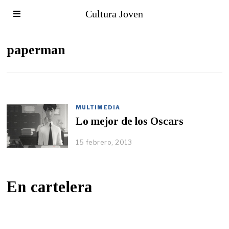
Cultura Joven
paperman
MULTIMEDIA
Lo mejor de los Oscars
15 febrero, 2013
En cartelera