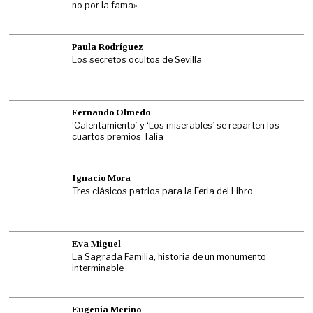
no por la fama»
Paula Rodríguez
Los secretos ocultos de Sevilla
Fernando Olmedo
‘Calentamiento’ y ‘Los miserables’ se reparten los
cuartos premios Talía
Ignacio Mora
Tres clásicos patrios para la Feria del Libro
Eva Miguel
La Sagrada Familia, historia de un monumento
interminable
Eugenia Merino