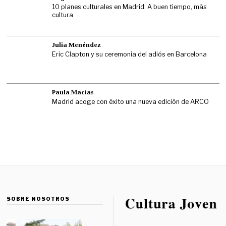
10 planes culturales en Madrid: A buen tiempo, más
cultura
Julia Menéndez
Eric Clapton y su ceremonia del adiós en Barcelona
Paula Macías
Madrid acoge con éxito una nueva edición de ARCO
SOBRE NOSOTROS