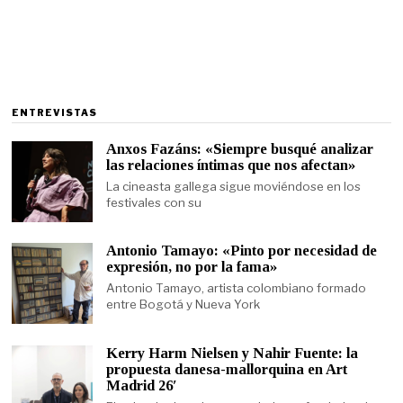
ENTREVISTAS
Anxos Fazáns: «Siempre busqué analizar
las relaciones íntimas que nos afectan»
La cineasta gallega sigue moviéndose en los
festivales con su
Antonio Tamayo: «Pinto por necesidad de
expresión, no por la fama»
Antonio Tamayo, artista colombiano formado
entre Bogotá y Nueva York
Kerry Harm Nielsen y Nahir Fuente: la
propuesta danesa-mallorquina en Art
Madrid 26′