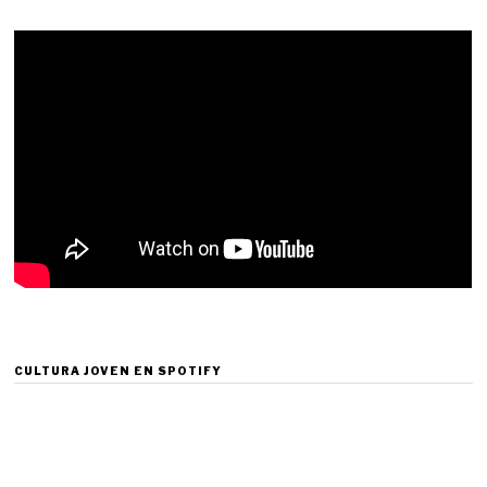
CULTURA JOVEN EN SPOTIFY