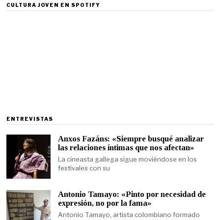
CULTURA JOVEN EN SPOTIFY
ENTREVISTAS
Anxos Fazáns: «Siempre busqué analizar
las relaciones íntimas que nos afectan»
La cineasta gallega sigue moviéndose en los
festivales con su
Antonio Tamayo: «Pinto por necesidad de
expresión, no por la fama»
Antonio Tamayo, artista colombiano formado