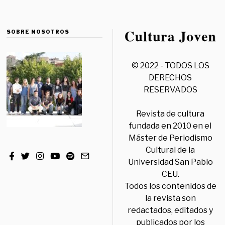
SOBRE NOSOTROS
© 2022 - TODOS LOS
DERECHOS
RESERVADOS
Revista de cultura
fundada en 2010 en el
Máster de Periodismo
Cultural de la
Universidad San Pablo
CEU.
Todos los contenidos de
la revista son
redactados, editados y
publicados por los