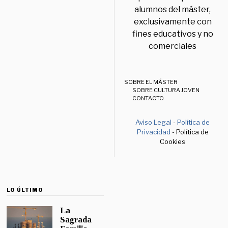
alumnos del máster,
exclusivamente con
fines educativos y no
comerciales
SOBRE EL MÁSTER
SOBRE CULTURA JOVEN
CONTACTO
Aviso Legal
-
Política de
Privacidad
- Política de
Cookies
LO ÚLTIMO
La
Sagrada