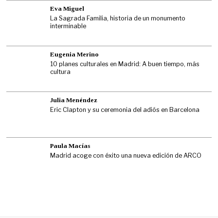
Eva Miguel
La Sagrada Familia, historia de un monumento
interminable
Eugenia Merino
10 planes culturales en Madrid: A buen tiempo, más
cultura
Julia Menéndez
Eric Clapton y su ceremonia del adiós en Barcelona
Paula Macías
Madrid acoge con éxito una nueva edición de ARCO