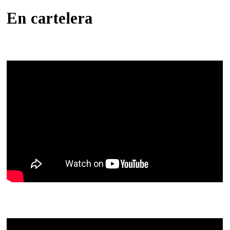
En cartelera