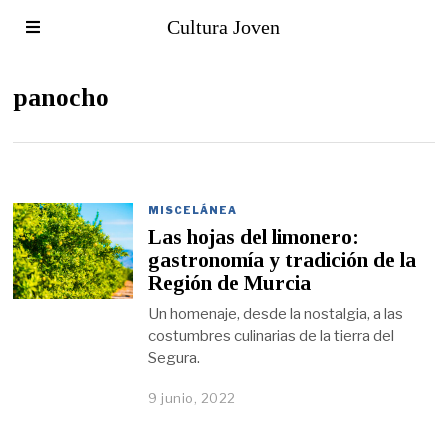
Cultura Joven
panocho
MISCELÁNEA
Las hojas del limonero:
gastronomía y tradición de la
Región de Murcia
Un homenaje, desde la nostalgia, a las
costumbres culinarias de la tierra del
Segura.
9 junio, 2022