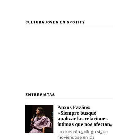
CULTURA JOVEN EN SPOTIFY
ENTREVISTAS
Anxos Fazáns:
«Siempre busqué
analizar las relaciones
íntimas que nos afectan»
La cineasta gallega sigue
moviéndose en los