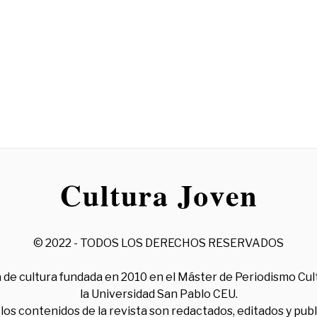
© 2022 - TODOS LOS DERECHOS RESERVADOS
 de cultura fundada en 2010 en el Máster de Periodismo Cul
la Universidad San Pablo CEU.
los contenidos de la revista son redactados, editados y pub