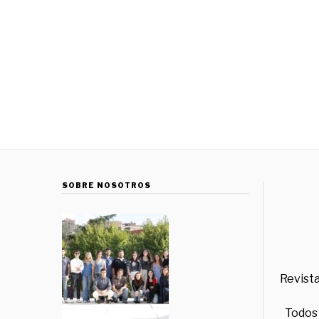
SOBRE NOSOTROS
Revista
Todos 