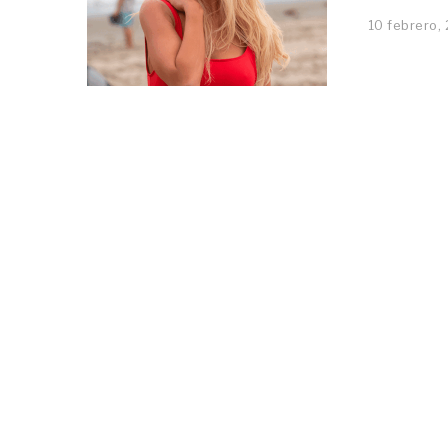
10 febrero,