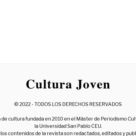
© 2022 - TODOS LOS DERECHOS RESERVADOS
 de cultura fundada en 2010 en el Máster de Periodismo Cul
la Universidad San Pablo CEU.
los contenidos de la revista son redactados, editados y pub