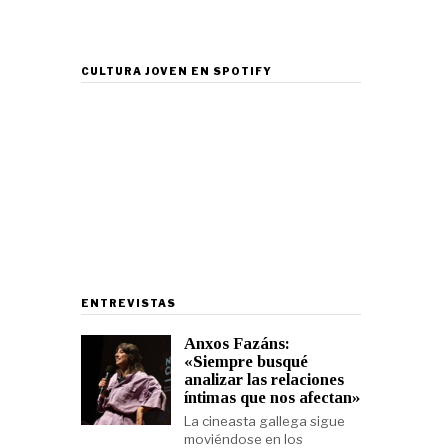
CULTURA JOVEN EN SPOTIFY
ENTREVISTAS
Anxos Fazáns:
«Siempre busqué
analizar las relaciones
íntimas que nos afectan»
La cineasta gallega sigue
moviéndose en los