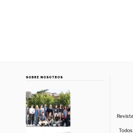
SOBRE NOSOTROS
Revista
Todos 