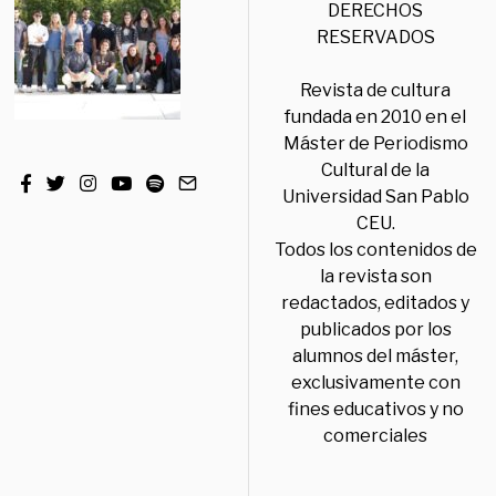
DERECHOS
RESERVADOS
Revista de cultura
fundada en 2010 en el
Máster de Periodismo
Cultural de la
Universidad San Pablo
CEU.
Todos los contenidos de
la revista son
redactados, editados y
publicados por los
alumnos del máster,
exclusivamente con
fines educativos y no
comerciales