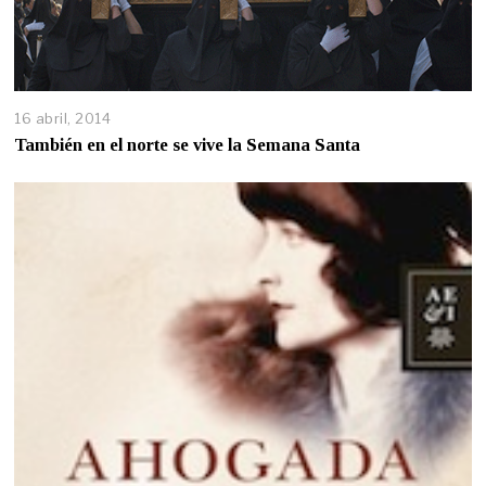
16 abril, 2014
También en el norte se vive la Semana Santa