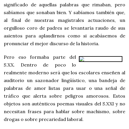
significado de aquellas palabras que rimaban, pero
sabíamos que sonaban bien. Y sabíamos también que,
al final de nuestras magistrales actuaciones, un
orgulloso coro de padres se levantaría raudo de sus
asientos para aplaudirnos como si acabásemos de
pronunciar el mejor discurso de la historia.
Pero eso formaba parte del
S.XX. Dentro de poco lo
realmente moderno será que los escolares enseñen al
auditorio un sazonador lingüístico, una bandeja de
palabras de amor listas para usar o una señal de
tráfico que alerta sobre peligros amorosos. Estos
objetos son auténticos poemas visuales del S.XXI y no
necesitan frases para hablar sobre machismo, sobre
drogas o sobre precariedad laboral.