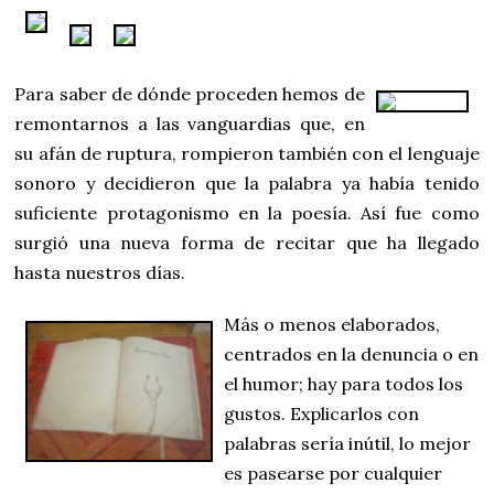
Para saber de dónde proceden hemos de
remontarnos a las vanguardias que, en
su afán de ruptura, rompieron también con el lenguaje
sonoro y decidieron que la palabra ya había tenido
suficiente protagonismo en la poesía. Así fue como
surgió una nueva forma de recitar que ha llegado
hasta nuestros días.
Más o menos elaborados,
centrados en la denuncia o en
el humor; hay para todos los
gustos. Explicarlos con
palabras sería inútil, lo mejor
es pasearse por cualquier