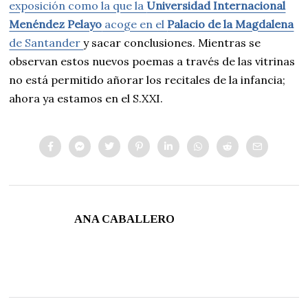
exposición como la que la
Universidad Internacional
Menéndez Pelayo
acoge en el
Palacio de la Magdalena
de Santander
y sacar conclusiones. Mientras se
observan estos nuevos poemas a través de las vitrinas
no está permitido añorar los recitales de la infancia;
ahora ya estamos en el S.XXI.
ANA CABALLERO