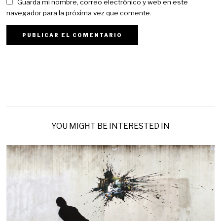
Guarda mi nombre, correo electrónico y web en este
navegador para la próxima vez que comente.
YOU MIGHT BE INTERESTED IN