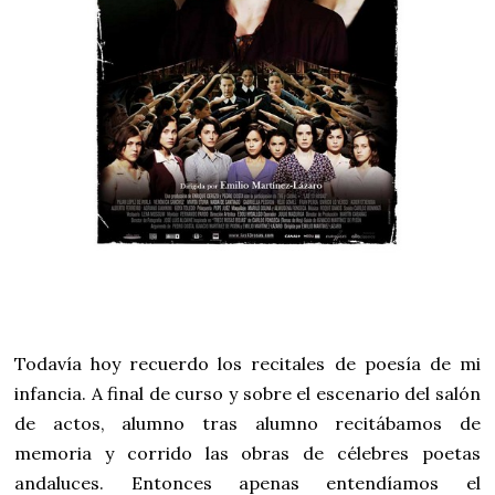
Todavía hoy recuerdo los recitales de poesía de mi
infancia. A final de curso y sobre el escenario del salón
de actos, alumno tras alumno recitábamos de
memoria y corrido las obras de célebres poetas
andaluces. Entonces apenas entendíamos el