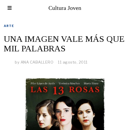
Cultura Joven
ARTE
UNA IMAGEN VALE MÁS QUE
MIL PALABRAS
by
ANA CABALLERO
11 agosto, 2011