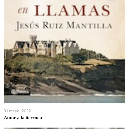
31 mayo, 2012
Amor a la tierruca