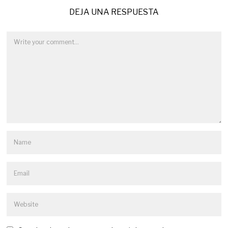
DEJA UNA RESPUESTA