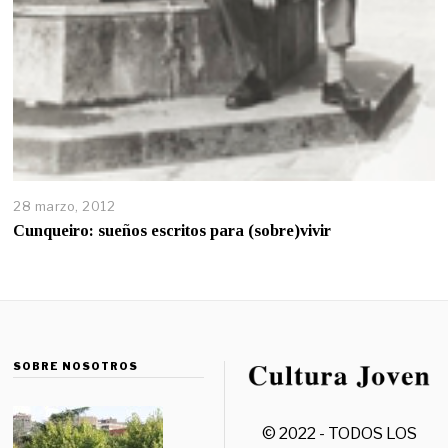
28 marzo, 2012
Cunqueiro: sueños escritos para (sobre)vivir
SOBRE NOSOTROS
© 2022 - TODOS LOS