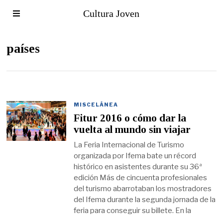
Cultura Joven
países
MISCELÁNEA
Fitur 2016 o cómo dar la
vuelta al mundo sin viajar
La Feria Internacional de Turismo
organizada por Ifema bate un récord
histórico en asistentes durante su 36ª
edición Más de cincuenta profesionales
del turismo abarrotaban los mostradores
del Ifema durante la segunda jornada de la
feria para conseguir su billete. En la