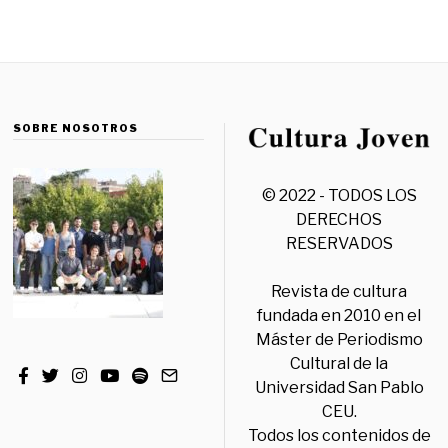
SOBRE NOSOTROS
© 2022 - TODOS LOS
DERECHOS
RESERVADOS
Revista de cultura
fundada en 2010 en el
Máster de Periodismo
Cultural de la
Universidad San Pablo
CEU.
Todos los contenidos de