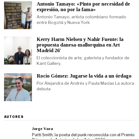
Antonio Tamayo: «Pinto por necesidad de
expresión, no por la fama»
Antonio Tamayo, artista colombiano formado
entre Bogotá y Nueva York
Kerry Harm Nielsen y Nahir Fuente: la
propuesta danesa-mallorquina en Art
Madrid 26′
El coleccionista de arte, galerista y fundador de
Kant Gallery,
Rocío Gómez: Jugarse la vida a un órdago
Por Alejandra de Andrés y Paula Macías La autora
debuta
AUTORES
Jorge Vara
Patti Smith, la poeta del punk reconocida con el Premio