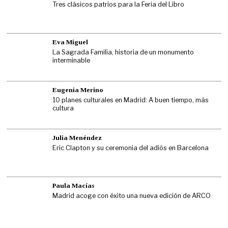
Tres clásicos patrios para la Feria del Libro
Eva Miguel
La Sagrada Familia, historia de un monumento
interminable
Eugenia Merino
10 planes culturales en Madrid: A buen tiempo, más
cultura
Julia Menéndez
Eric Clapton y su ceremonia del adiós en Barcelona
Paula Macías
Madrid acoge con éxito una nueva edición de ARCO