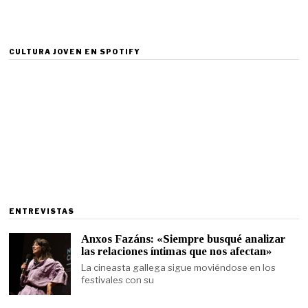
CULTURA JOVEN EN SPOTIFY
ENTREVISTAS
Anxos Fazáns: «Siempre busqué analizar
las relaciones íntimas que nos afectan»
La cineasta gallega sigue moviéndose en los
festivales con su