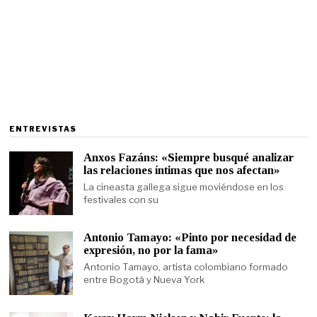
ENTREVISTAS
Anxos Fazáns: «Siempre busqué analizar
las relaciones íntimas que nos afectan»
La cineasta gallega sigue moviéndose en los
festivales con su
Antonio Tamayo: «Pinto por necesidad de
expresión, no por la fama»
Antonio Tamayo, artista colombiano formado
entre Bogotá y Nueva York