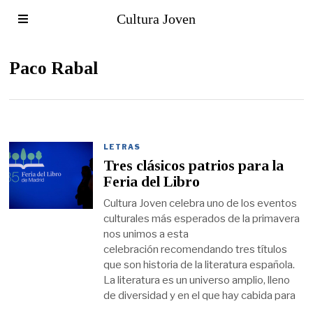
Cultura Joven
Paco Rabal
LETRAS
Tres clásicos patrios para la
Feria del Libro
Cultura Joven celebra uno de los eventos
culturales más esperados de la primavera
nos unimos a esta
celebración recomendando tres títulos
que son historia de la literatura española.
La literatura es un universo amplio, lleno
de diversidad y en el que hay cabida para