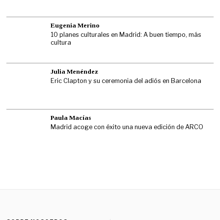
Eugenia Merino
10 planes culturales en Madrid: A buen tiempo, más
cultura
Julia Menéndez
Eric Clapton y su ceremonia del adiós en Barcelona
Paula Macías
Madrid acoge con éxito una nueva edición de ARCO