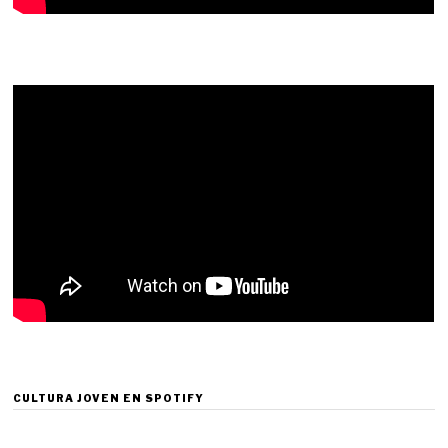
CULTURA JOVEN EN SPOTIFY