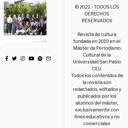
© 2022 - TODOS LOS
DERECHOS
RESERVADOS
Revista de cultura
fundada en 2010 en el
Máster de Periodismo
Cultural de la
Universidad San Pablo
CEU.
Todos los contenidos de
la revista son
redactados, editados y
publicados por los
alumnos del máster,
exclusivamente con
fines educativos y no
comerciales