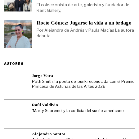
El coleccionista de arte, galerista y fundador de
Kant Gallery,
Rocío Gómez: Jugarse la vida a un órdago
Por Alejandra de Andrés y Paula Macías La autora
debuta
AUTORES
Jorge Vara
Patti Smith, la poeta del punk reconocida con el Premio
Princesa de Asturias de las Artes 2026
Raúl Valdivia
‘Marty Supreme’ y la codicia del sueño americano
Alejandro Santos