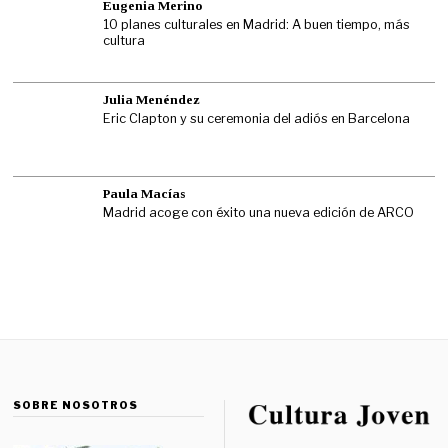
Eugenia Merino
10 planes culturales en Madrid: A buen tiempo, más
cultura
Julia Menéndez
Eric Clapton y su ceremonia del adiós en Barcelona
Paula Macías
Madrid acoge con éxito una nueva edición de ARCO
SOBRE NOSOTROS