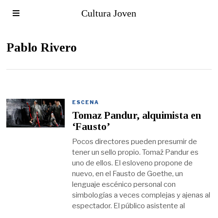
Cultura Joven
Pablo Rivero
ESCENA
Tomaz Pandur, alquimista en
‘Fausto’
Pocos directores pueden presumir de
tener un sello propio. Tomaž Pandur es
uno de ellos. El esloveno propone de
nuevo, en el Fausto de Goethe, un
lenguaje escénico personal con
simbologías a veces complejas y ajenas al
espectador. El público asistente al