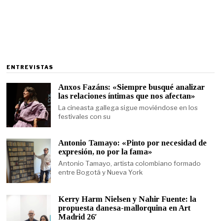
ENTREVISTAS
Anxos Fazáns: «Siempre busqué analizar
las relaciones íntimas que nos afectan»
La cineasta gallega sigue moviéndose en los
festivales con su
Antonio Tamayo: «Pinto por necesidad de
expresión, no por la fama»
Antonio Tamayo, artista colombiano formado
entre Bogotá y Nueva York
Kerry Harm Nielsen y Nahir Fuente: la
propuesta danesa-mallorquina en Art
Madrid 26′