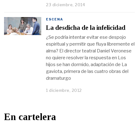
23 diciembre, 2014
ESCENA
La desdicha de la infelicidad
¿Se podría intentar evitar ese despojo
espiritual y permitir que fluya libremente el
alma? El director teatral Daniel Veronese
no quiere resolver la respuesta en Los
hijos se han dormido, adaptación de La
gaviota, primera de las cuatro obras del
dramaturgo
1 diciembre, 2012
En cartelera