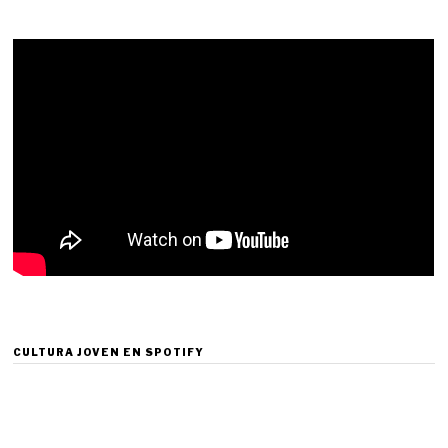
CULTURA JOVEN EN SPOTIFY