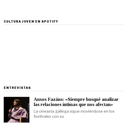
CULTURA JOVEN EN SPOTIFY
ENTREVISTAS
Anxos Fazáns: «Siempre busqué analizar
las relaciones íntimas que nos afectan»
La cineasta gallega sigue moviéndose en los
festivales con su