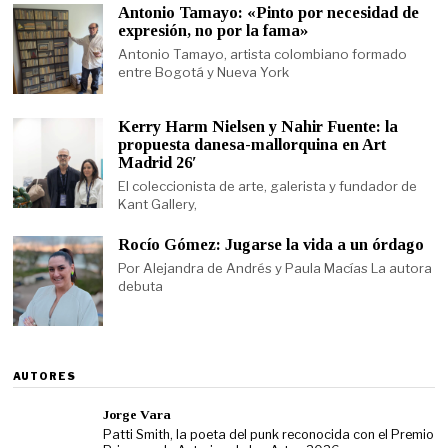
Antonio Tamayo: «Pinto por necesidad de
expresión, no por la fama»
Antonio Tamayo, artista colombiano formado
entre Bogotá y Nueva York
Kerry Harm Nielsen y Nahir Fuente: la
propuesta danesa-mallorquina en Art
Madrid 26′
El coleccionista de arte, galerista y fundador de
Kant Gallery,
Rocío Gómez: Jugarse la vida a un órdago
Por Alejandra de Andrés y Paula Macías La autora
debuta
AUTORES
Jorge Vara
Patti Smith, la poeta del punk reconocida con el Premio