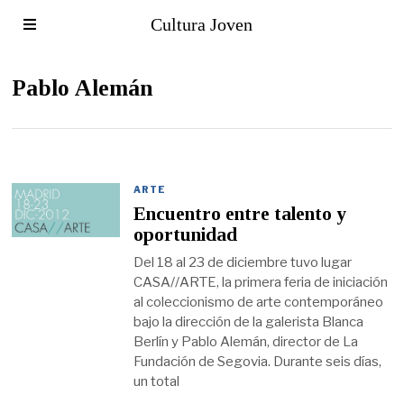
Cultura Joven
Pablo Alemán
ARTE
Encuentro entre talento y
oportunidad
Del 18 al 23 de diciembre tuvo lugar
CASA//ARTE, la primera feria de iniciación
al coleccionismo de arte contemporáneo
bajo la dirección de la galerista Blanca
Berlín y Pablo Alemán, director de La
Fundación de Segovia. Durante seis días,
un total