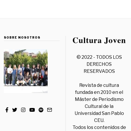
SOBRE NOSOTROS
© 2022 - TODOS LOS
DERECHOS
RESERVADOS
Revista de cultura
fundada en 2010 en el
Máster de Periodismo
Cultural de la
Universidad San Pablo
CEU.
Todos los contenidos de