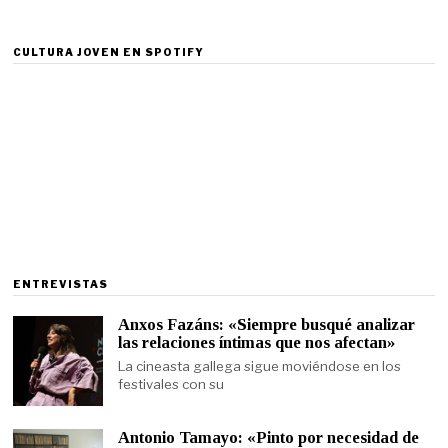
CULTURA JOVEN EN SPOTIFY
ENTREVISTAS
Anxos Fazáns: «Siempre busqué analizar
las relaciones íntimas que nos afectan»
La cineasta gallega sigue moviéndose en los
festivales con su
Antonio Tamayo: «Pinto por necesidad de