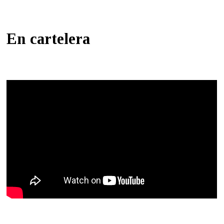
En cartelera