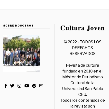
SOBRE NOSOTROS
© 2022 - TODOS LOS
DERECHOS
RESERVADOS
Revista de cultura
fundada en 2010 en el
Máster de Periodismo
Cultural de la
Universidad San Pablo
CEU.
Todos los contenidos de
la revista son