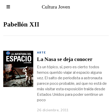
Cultura Joven
Pabellón XII
ARTE
La Nasa se deja conocer
Es un tópico, sí, pero es cierto: todos
hemos querido viajar al espacio alguna
vez. El salto de periodista a astronauta
parece poco probable, así que no está de
más visitar esta exposición traída desde
Estados Unidos para poder sentirse un
poco
26 diciembre, 2011