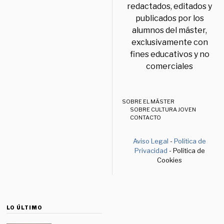
redactados, editados y
publicados por los
alumnos del máster,
exclusivamente con
fines educativos y no
comerciales
SOBRE EL MÁSTER
SOBRE CULTURA JOVEN
CONTACTO
Aviso Legal
-
Política de
Privacidad
- Política de
Cookies
LO ÚLTIMO