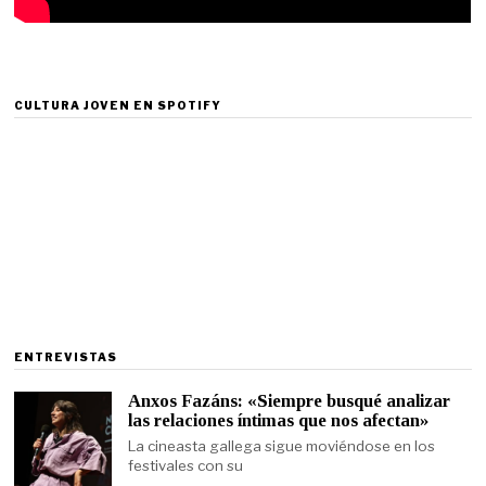
CULTURA JOVEN EN SPOTIFY
ENTREVISTAS
Anxos Fazáns: «Siempre busqué analizar
las relaciones íntimas que nos afectan»
La cineasta gallega sigue moviéndose en los
festivales con su