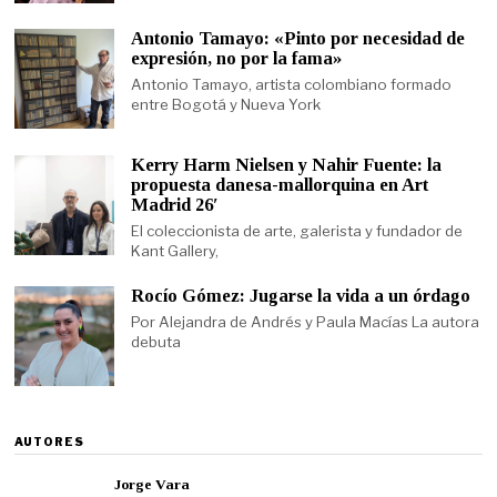
Antonio Tamayo: «Pinto por necesidad de
expresión, no por la fama»
Antonio Tamayo, artista colombiano formado
entre Bogotá y Nueva York
Kerry Harm Nielsen y Nahir Fuente: la
propuesta danesa-mallorquina en Art
Madrid 26′
El coleccionista de arte, galerista y fundador de
Kant Gallery,
Rocío Gómez: Jugarse la vida a un órdago
Por Alejandra de Andrés y Paula Macías La autora
debuta
AUTORES
Jorge Vara