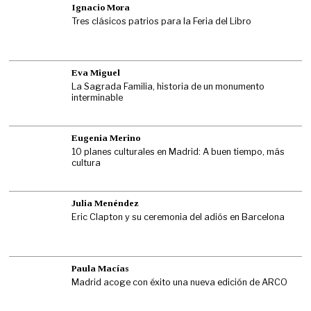
Ignacio Mora
Tres clásicos patrios para la Feria del Libro
Eva Miguel
La Sagrada Familia, historia de un monumento
interminable
Eugenia Merino
10 planes culturales en Madrid: A buen tiempo, más
cultura
Julia Menéndez
Eric Clapton y su ceremonia del adiós en Barcelona
Paula Macías
Madrid acoge con éxito una nueva edición de ARCO