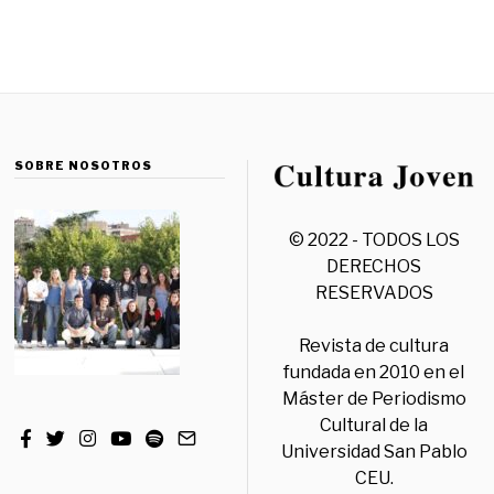
SOBRE NOSOTROS
© 2022 - TODOS LOS
DERECHOS
RESERVADOS
Revista de cultura
fundada en 2010 en el
Máster de Periodismo
Cultural de la
Universidad San Pablo
CEU.