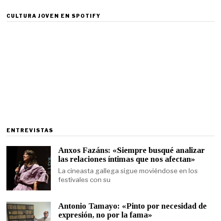
CULTURA JOVEN EN SPOTIFY
ENTREVISTAS
Anxos Fazáns: «Siempre busqué analizar
las relaciones íntimas que nos afectan»
La cineasta gallega sigue moviéndose en los
festivales con su
Antonio Tamayo: «Pinto por necesidad de
expresión, no por la fama»