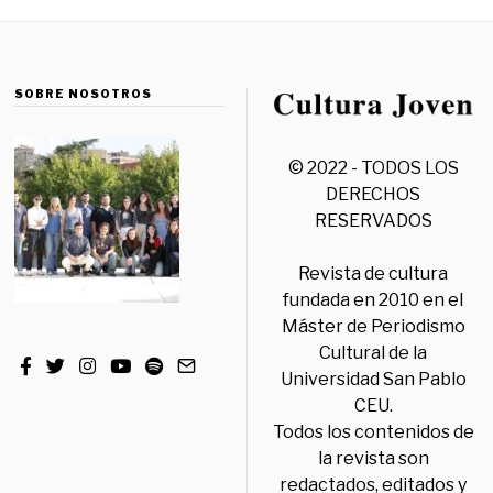
SOBRE NOSOTROS
© 2022 - TODOS LOS
DERECHOS
RESERVADOS
Revista de cultura
fundada en 2010 en el
Máster de Periodismo
Cultural de la
Universidad San Pablo
CEU.
Todos los contenidos de
la revista son
redactados, editados y