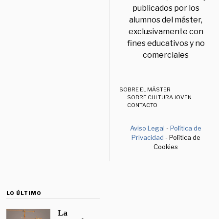
publicados por los
alumnos del máster,
exclusivamente con
fines educativos y no
comerciales
SOBRE EL MÁSTER
SOBRE CULTURA JOVEN
CONTACTO
Aviso Legal
-
Política de
Privacidad
- Política de
Cookies
LO ÚLTIMO
La