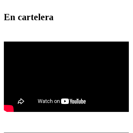
En cartelera