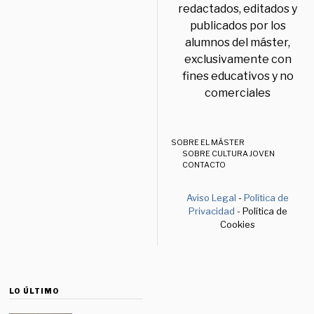
redactados, editados y
publicados por los
alumnos del máster,
exclusivamente con
fines educativos y no
comerciales
SOBRE EL MÁSTER
SOBRE CULTURA JOVEN
CONTACTO
Aviso Legal
-
Política de
Privacidad
- Política de
Cookies
LO ÚLTIMO