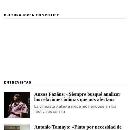
CULTURA JOVEN EN SPOTIFY
ENTREVISTAS
Anxos Fazáns: «Siempre busqué analizar
las relaciones íntimas que nos afectan»
La cineasta gallega sigue moviéndose en los
festivales con su
Antonio Tamayo: «Pinto por necesidad de