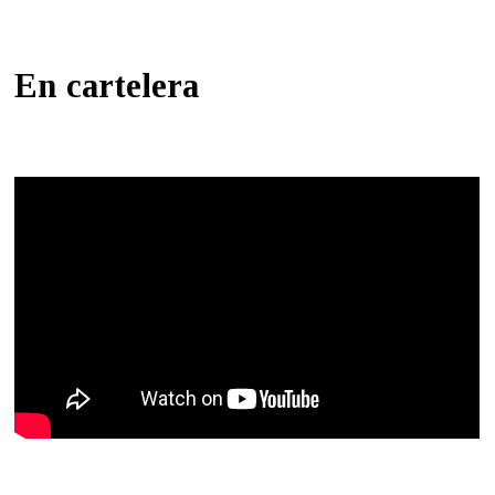
En cartelera