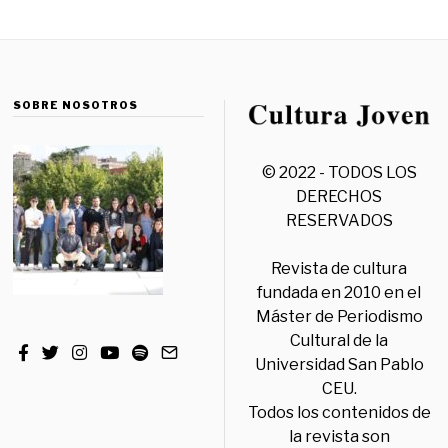
SOBRE NOSOTROS
© 2022 - TODOS LOS
DERECHOS
RESERVADOS
Revista de cultura
fundada en 2010 en el
Máster de Periodismo
Cultural de la
Universidad San Pablo
CEU.
Todos los contenidos de
la revista son