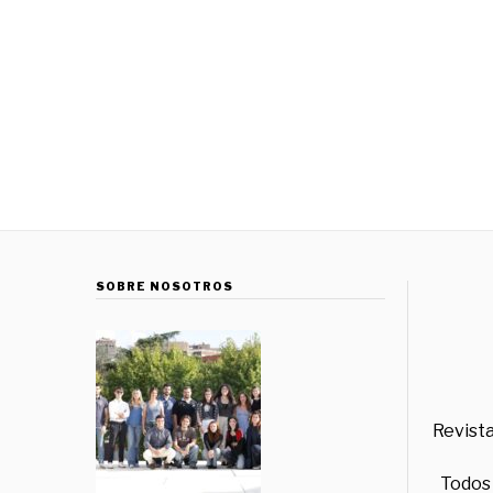
SOBRE NOSOTROS
Revista
Todos 