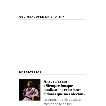
CULTURA JOVEN EN SPOTIFY
ENTREVISTAS
Anxos Fazáns:
«Siempre busqué
analizar las relaciones
íntimas que nos afectan»
La cineasta gallega sigue
moviéndose en los