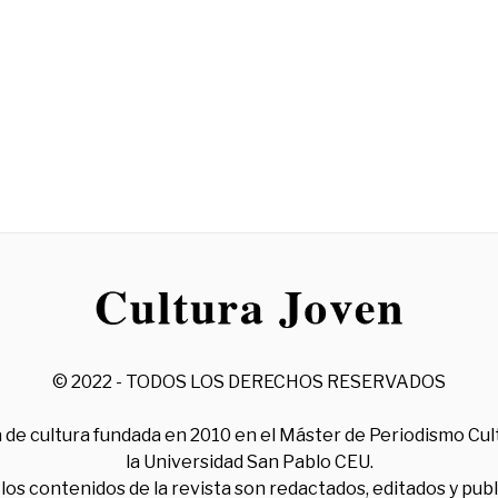
© 2022 - TODOS LOS DERECHOS RESERVADOS
 de cultura fundada en 2010 en el Máster de Periodismo Cul
la Universidad San Pablo CEU.
los contenidos de la revista son redactados, editados y pub