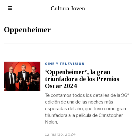
Cultura Joven
Oppenheimer
CINE Y TELEVISIÓN
‘Oppenheimer’, la gran
triunfadora de los Premios
Oscar 2024
Te contamos todos los detalles de la 96ª
edición de una de las noches más
esperadas del año, que tuvo como gran
triunfadora a la película de Christopher
Nolan.
12 marzo, 2024