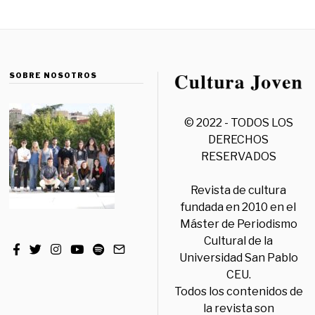
SOBRE NOSOTROS
© 2022 - TODOS LOS
DERECHOS
RESERVADOS
Revista de cultura
fundada en 2010 en el
Máster de Periodismo
Cultural de la
Universidad San Pablo
CEU.
Todos los contenidos de
la revista son