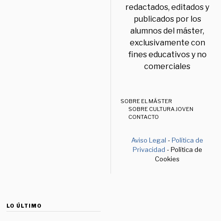
redactados, editados y
publicados por los
alumnos del máster,
exclusivamente con
fines educativos y no
comerciales
SOBRE EL MÁSTER
SOBRE CULTURA JOVEN
CONTACTO
Aviso Legal
-
Política de
Privacidad
- Política de
Cookies
LO ÚLTIMO