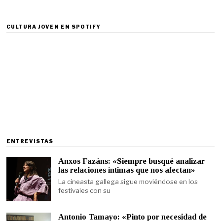
CULTURA JOVEN EN SPOTIFY
ENTREVISTAS
Anxos Fazáns: «Siempre busqué analizar
las relaciones íntimas que nos afectan»
La cineasta gallega sigue moviéndose en los
festivales con su
Antonio Tamayo: «Pinto por necesidad de