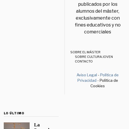
publicados por los
alumnos del máster,
exclusivamente con
fines educativos y no
comerciales
SOBRE EL MÁSTER
SOBRE CULTURA JOVEN
CONTACTO
Aviso Legal
-
Política de
Privacidad
- Política de
Cookies
LO ÚLTIMO
La