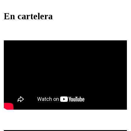
En cartelera