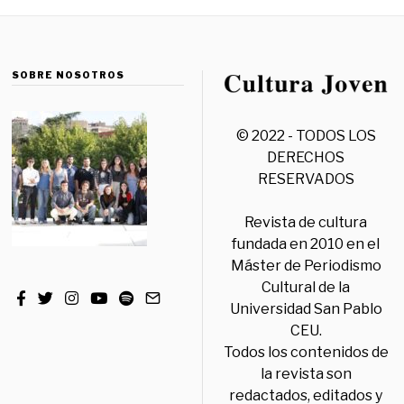
SOBRE NOSOTROS
© 2022 - TODOS LOS
DERECHOS
RESERVADOS
Revista de cultura
fundada en 2010 en el
Máster de Periodismo
Cultural de la
Universidad San Pablo
CEU.
Todos los contenidos de
la revista son
redactados, editados y