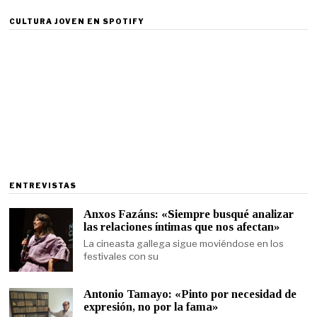
CULTURA JOVEN EN SPOTIFY
ENTREVISTAS
Anxos Fazáns: «Siempre busqué analizar
las relaciones íntimas que nos afectan»
La cineasta gallega sigue moviéndose en los
festivales con su
Antonio Tamayo: «Pinto por necesidad de
expresión, no por la fama»