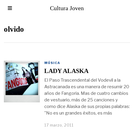
Cultura Joven
olvido
MÚSICA
LADY ALASKA
El Paso Trascendental del Vodevil a la
Astracanada es una manera de resumir 20
años de Fangoria. Mas de cuatro cambios
de vestuario, más de 25 canciones y
como dice Alaska de sus propias palabras:
"No es un grandes éxitos, es más
17 marzo, 2011