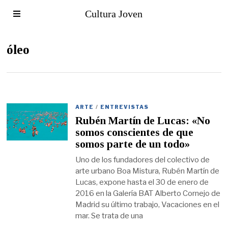
Cultura Joven
óleo
ARTE
/
ENTREVISTAS
Rubén Martín de Lucas: «No
somos conscientes de que
somos parte de un todo»
Uno de los fundadores del colectivo de
arte urbano Boa Mistura, Rubén Martín de
Lucas, expone hasta el 30 de enero de
2016 en la Galería BAT Alberto Cornejo de
Madrid su último trabajo, Vacaciones en el
mar. Se trata de una