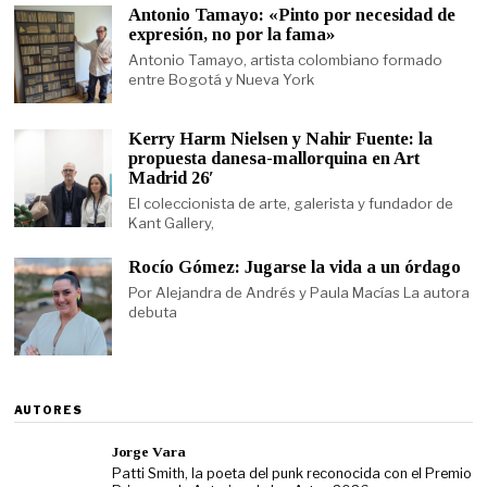
Antonio Tamayo: «Pinto por necesidad de
expresión, no por la fama»
Antonio Tamayo, artista colombiano formado
entre Bogotá y Nueva York
Kerry Harm Nielsen y Nahir Fuente: la
propuesta danesa-mallorquina en Art
Madrid 26′
El coleccionista de arte, galerista y fundador de
Kant Gallery,
Rocío Gómez: Jugarse la vida a un órdago
Por Alejandra de Andrés y Paula Macías La autora
debuta
AUTORES
Jorge Vara
Patti Smith, la poeta del punk reconocida con el Premio