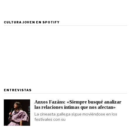
CULTURA JOVEN EN SPOTIFY
ENTREVISTAS
Anxos Fazáns: «Siempre busqué analizar
las relaciones íntimas que nos afectan»
La cineasta gallega sigue moviéndose en los
festivales con su