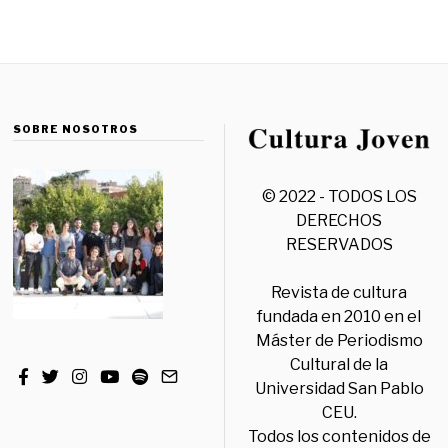
SOBRE NOSOTROS
© 2022 - TODOS LOS
DERECHOS
RESERVADOS
Revista de cultura
fundada en 2010 en el
Máster de Periodismo
Cultural de la
Universidad San Pablo
CEU.
Todos los contenidos de