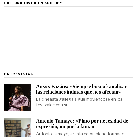
CULTURA JOVEN EN SPOTIFY
ENTREVISTAS
Anxos Fazáns: «Siempre busqué analizar
las relaciones íntimas que nos afectan»
La cineasta gallega sigue moviéndose en los
festivales con su
Antonio Tamayo: «Pinto por necesidad de
expresión, no por la fama»
Antonio Tamayo, artista colombiano formado