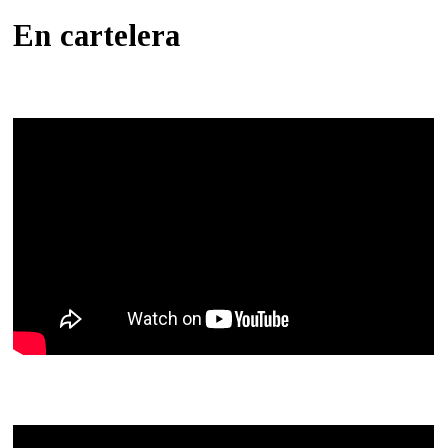
En cartelera