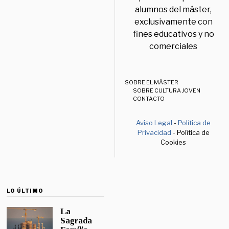
alumnos del máster,
exclusivamente con
fines educativos y no
comerciales
SOBRE EL MÁSTER
SOBRE CULTURA JOVEN
CONTACTO
Aviso Legal
-
Política de
Privacidad
- Política de
Cookies
LO ÚLTIMO
La
Sagrada