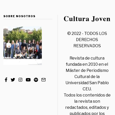
SOBRE NOSOTROS
© 2022 - TODOS LOS
DERECHOS
RESERVADOS
Revista de cultura
fundada en 2010 en el
Máster de Periodismo
Cultural de la
Universidad San Pablo
CEU.
Todos los contenidos de
la revista son
redactados, editados y
publicados por los