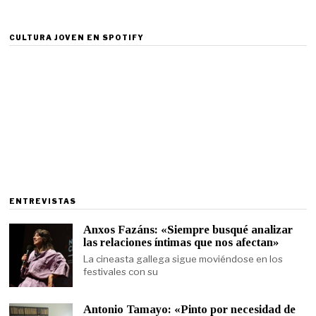
CULTURA JOVEN EN SPOTIFY
ENTREVISTAS
Anxos Fazáns: «Siempre busqué analizar
las relaciones íntimas que nos afectan»
La cineasta gallega sigue moviéndose en los
festivales con su
Antonio Tamayo: «Pinto por necesidad de