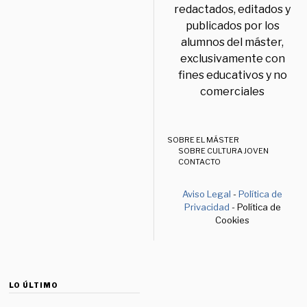
redactados, editados y
publicados por los
alumnos del máster,
exclusivamente con
fines educativos y no
comerciales
SOBRE EL MÁSTER
SOBRE CULTURA JOVEN
CONTACTO
Aviso Legal
-
Política de
Privacidad
- Política de
Cookies
LO ÚLTIMO