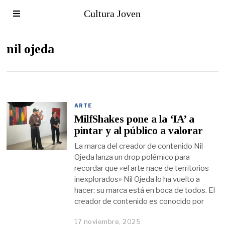
Cultura Joven
nil ojeda
ARTE
MilfShakes pone a la ‘IA’ a
pintar y al público a valorar
La marca del creador de contenido Nil
Ojeda lanza un drop polémico para
recordar que «el arte nace de territorios
inexplorados» Nil Ojeda lo ha vuelto a
hacer: su marca está en boca de todos. El
creador de contenido es conocido por
17 noviembre, 2025