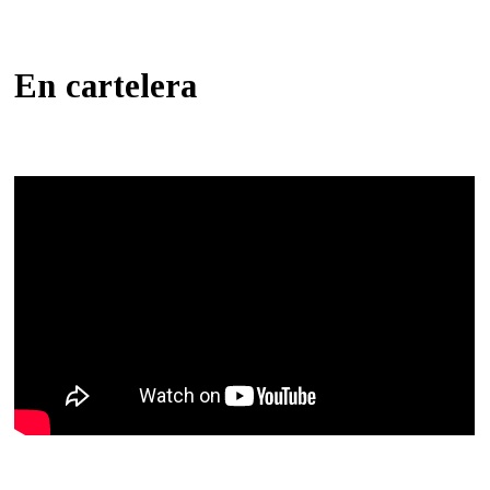
En cartelera