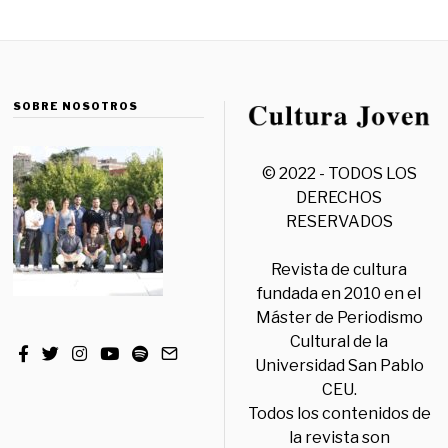
SOBRE NOSOTROS
© 2022 - TODOS LOS
DERECHOS
RESERVADOS
Revista de cultura
fundada en 2010 en el
Máster de Periodismo
Cultural de la
Universidad San Pablo
CEU.
Todos los contenidos de
la revista son