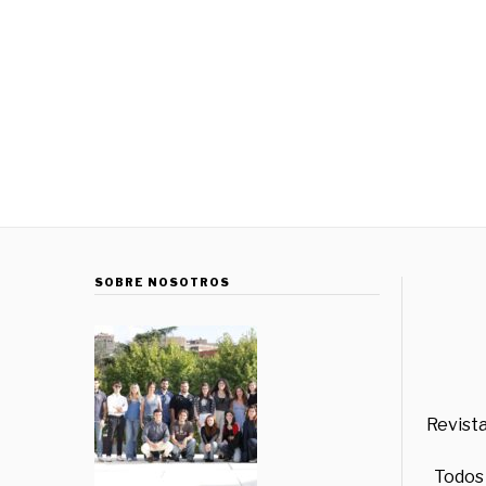
SOBRE NOSOTROS
Revista
Todos 