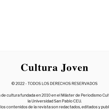
© 2022 - TODOS LOS DERECHOS RESERVADOS
 de cultura fundada en 2010 en el Máster de Periodismo Cul
la Universidad San Pablo CEU.
los contenidos de la revista son redactados, editados y pub