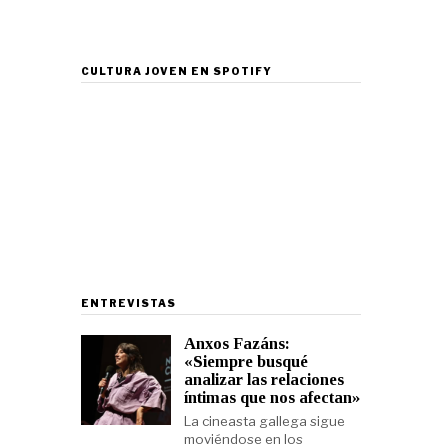
CULTURA JOVEN EN SPOTIFY
ENTREVISTAS
Anxos Fazáns:
«Siempre busqué
analizar las relaciones
íntimas que nos afectan»
La cineasta gallega sigue
moviéndose en los