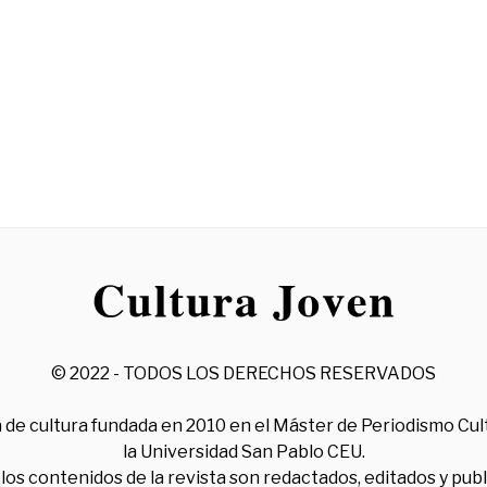
© 2022 - TODOS LOS DERECHOS RESERVADOS
 de cultura fundada en 2010 en el Máster de Periodismo Cul
la Universidad San Pablo CEU.
los contenidos de la revista son redactados, editados y pub