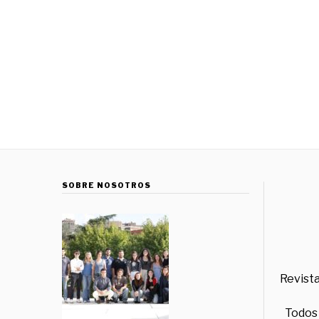
SOBRE NOSOTROS
Revista
Todos 