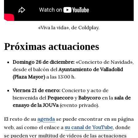
«Viva la vida», de Coldplay.
Próximas actuaciones
Domingo 26 de diciembre:
«Concierto de Navidad»,
desde el balcón del
Ayuntamiento de Valladolid
(Plaza Mayor)
a las 13:00 h.
Viernes 21 de enero:
Concierto y acto de
bienvenida del
Pequecoro
y
Babycoro
en la
sala de
ensayo de la JOUVa
(evento privado).
El resto de su
agenda
se puede encontrar en su página
web, así como el enlace a
su canal de YouTube
, donde
se pueden ver multitud de vídeos de las actuaciones