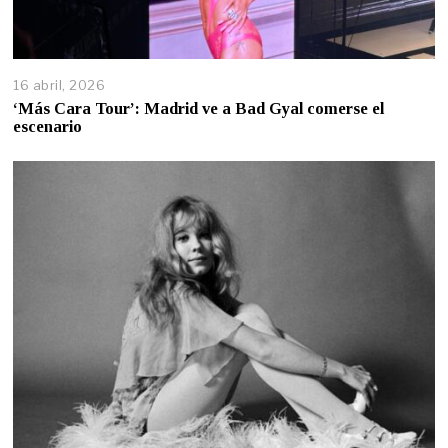
16 abril, 2026
‘Más Cara Tour’: Madrid ve a Bad Gyal comerse el
escenario