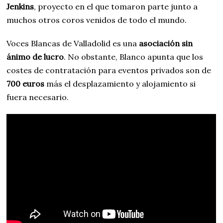
Jenkins
, proyecto en el que tomaron parte junto a
muchos otros coros venidos de todo el mundo.
Voces Blancas de Valladolid es una
asociación sin
ánimo de lucro
. No obstante, Blanco apunta que los
costes de contratación para eventos privados son de
700 euros
más el desplazamiento y alojamiento si
fuera necesario.