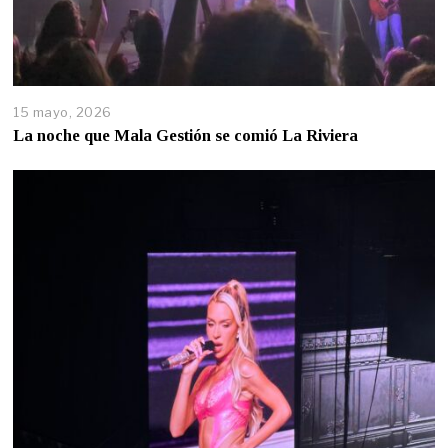
15 mayo, 2026
La noche que Mala Gestión se comió La Riviera