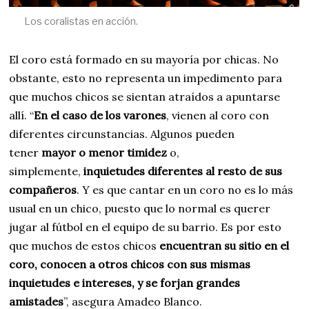
Los coralistas en acción.
El coro está formado en su mayoría por chicas. No
obstante, esto no representa un impedimento para
que muchos chicos se sientan atraídos a apuntarse
allí. “
En el caso de los varones
, vienen al coro con
diferentes circunstancias. Algunos pueden
tener
mayor o menor timidez
o,
simplemente,
inquietudes diferentes al resto de sus
compañeros
. Y es que cantar en un coro no es lo más
usual en un chico, puesto que lo normal es querer
jugar al fútbol en el equipo de su barrio. Es por esto
que muchos de estos chicos
encuentran su sitio en el
coro, conocen a otros chicos con sus mismas
inquietudes e intereses, y se forjan grandes
amistades
”, asegura Amadeo Blanco.