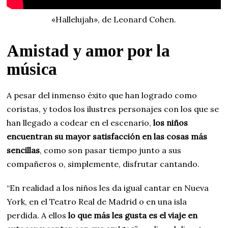
«Hallelujah», de Leonard Cohen.
Amistad y amor por la
música
A pesar del inmenso éxito que han logrado como
coristas, y todos los ilustres personajes con los que se
han llegado a codear en el escenario,
los niños
encuentran su mayor satisfacción en las cosas más
sencillas
, como son pasar tiempo junto a sus
compañeros o, simplemente, disfrutar cantando.
“En realidad a los niños les da igual cantar en Nueva
York, en el Teatro Real de Madrid o en una isla
perdida. A ellos
lo que más les gusta es el viaje en