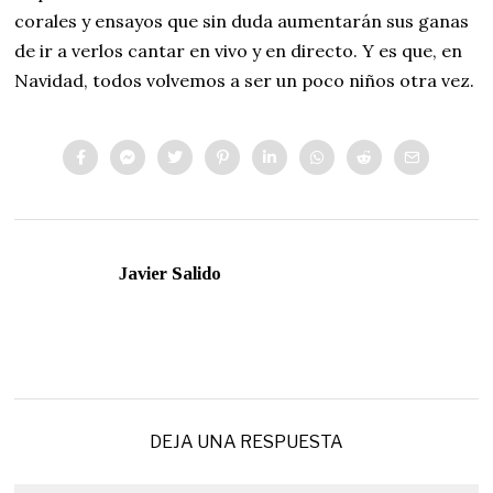
corales y ensayos que sin duda aumentarán sus ganas
de ir a verlos cantar en vivo y en directo. Y es que, en
Navidad, todos volvemos a ser un poco niños otra vez.
Javier Salido
DEJA UNA RESPUESTA