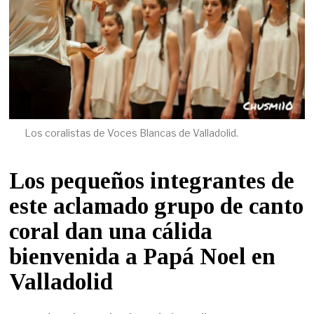
Los coralistas de Voces Blancas de Valladolid.
Los pequeños integrantes de
este aclamado grupo de canto
coral dan una cálida
bienvenida a Papá Noel en
Valladolid