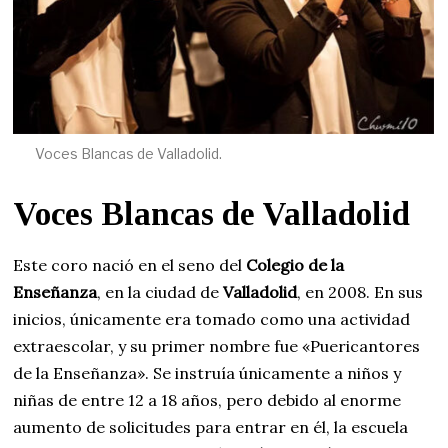
Voces Blancas de Valladolid.
Voces Blancas de Valladolid
Este coro nació en el seno del
Colegio de la
Enseñanza
, en la ciudad de
Valladolid
, en 2008. En sus
inicios, únicamente era tomado como una actividad
extraescolar, y su primer nombre fue «Puericantores
de la Enseñanza». Se instruía únicamente a niños y
niñas de entre 12 a 18 años, pero debido al enorme
aumento de solicitudes para entrar en él, la escuela