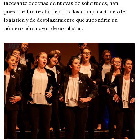
incesante decenas de nuevas de solicitudes, han
puesto el límite ahí, debido a las complicaciones de
logística y de desplazamiento que supondría un
número aún mayor de coralistas.