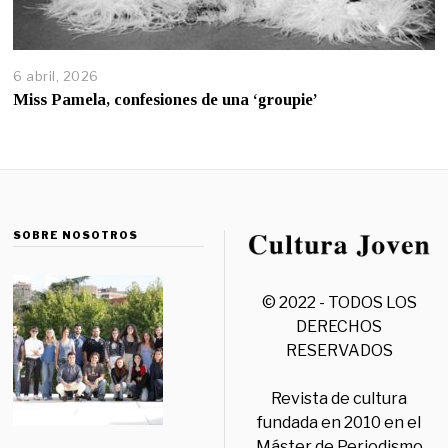
6 abril, 2026
Miss Pamela, confesiones de una ‘groupie’
SOBRE NOSOTROS
© 2022 - TODOS LOS
DERECHOS
RESERVADOS
Revista de cultura
fundada en 2010 en el
Máster de Periodismo