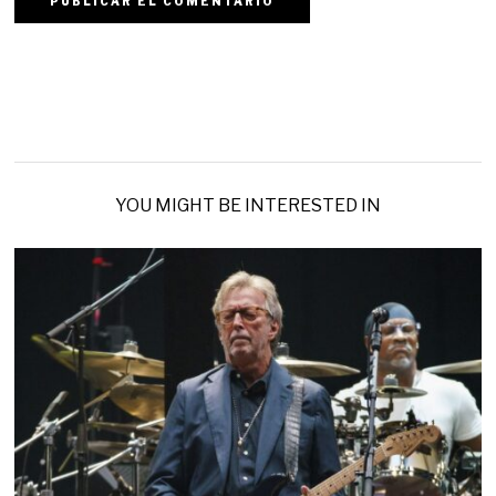
YOU MIGHT BE INTERESTED IN