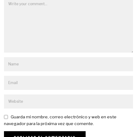
Guarda mi nombre, correo electrónico y web en este
navegador para la próxima vez que comente.