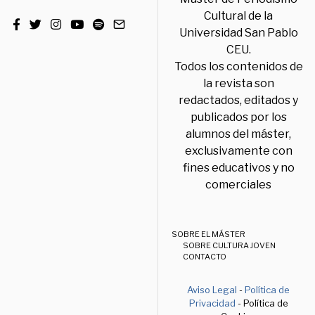
Cultural de la
Universidad San Pablo
CEU.
Todos los contenidos de
la revista son
redactados, editados y
publicados por los
alumnos del máster,
exclusivamente con
fines educativos y no
comerciales
SOBRE EL MÁSTER
SOBRE CULTURA JOVEN
CONTACTO
Aviso Legal
-
Política de
Privacidad
- Política de